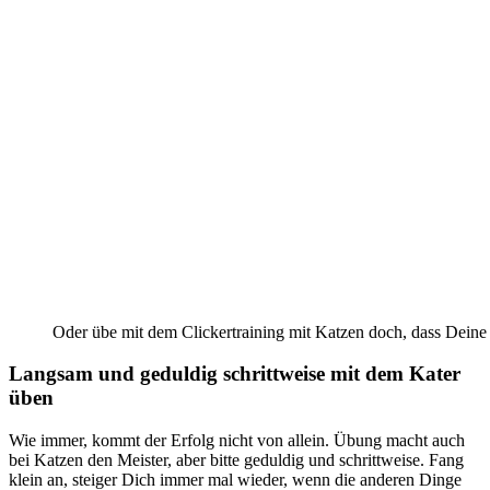
Oder übe mit dem Clickertraining mit Katzen doch, dass Deine 
Langsam und geduldig schrittweise mit dem Kater
üben
Wie immer, kommt der Erfolg nicht von allein. Übung macht auch
bei Katzen den Meister, aber bitte geduldig und schrittweise. Fang
klein an, steiger Dich immer mal wieder, wenn die anderen Dinge