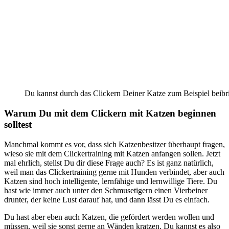
Du kannst durch das Clickern Deiner Katze zum Beispiel beibri
Warum Du mit dem Clickern mit Katzen beginnen
solltest
Manchmal kommt es vor, dass sich Katzenbesitzer überhaupt fragen,
wieso sie mit dem Clickertraining mit Katzen anfangen sollen. Jetzt
mal ehrlich, stellst Du dir diese Frage auch? Es ist ganz natürlich,
weil man das Clickertraining gerne mit Hunden verbindet, aber auch
Katzen sind hoch intelligente, lernfähige und lernwillige Tiere. Du
hast wie immer auch unter den Schmusetigern einen Vierbeiner
drunter, der keine Lust darauf hat, und dann lässt Du es einfach.
Du hast aber eben auch Katzen, die gefördert werden wollen und
müssen, weil sie sonst gerne an Wänden kratzen. Du kannst es also