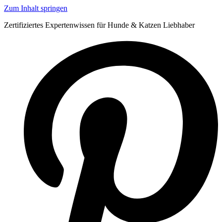
Zum Inhalt springen
Zertifiziertes Expertenwissen für Hunde & Katzen Liebhaber