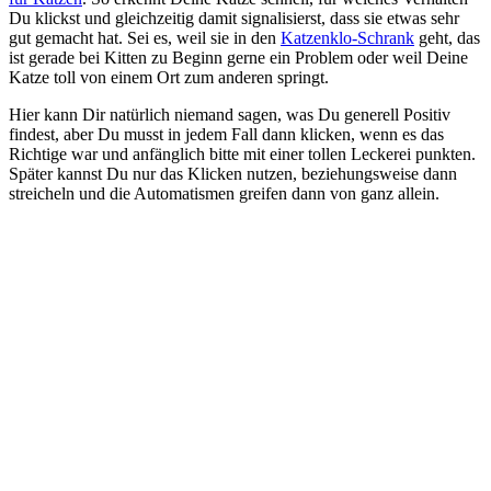
Du klickst und gleichzeitig damit signalisierst, dass sie etwas sehr
gut gemacht hat. Sei es, weil sie in den
Katzenklo-Schrank
geht, das
ist gerade bei Kitten zu Beginn gerne ein Problem oder weil Deine
Katze toll von einem Ort zum anderen springt.
Hier kann Dir natürlich niemand sagen, was Du generell Positiv
findest, aber Du musst in jedem Fall dann klicken, wenn es das
Richtige war und anfänglich bitte mit einer tollen Leckerei punkten.
Später kannst Du nur das Klicken nutzen, beziehungsweise dann
streicheln und die Automatismen greifen dann von ganz allein.