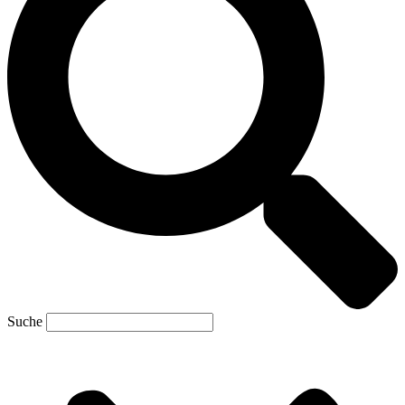
Suche