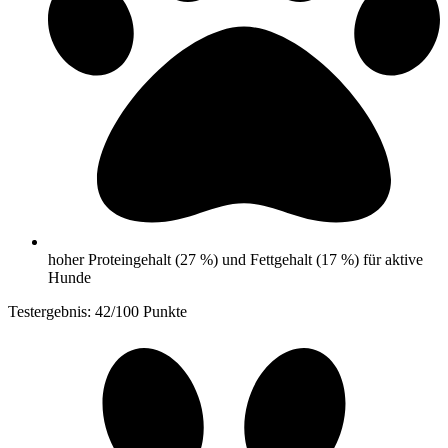
hoher Proteingehalt (27 %) und Fettgehalt (17 %) für aktive
Hunde
Testergebnis: 42/100 Punkte