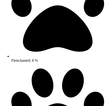
Fleischanteil: 8 %