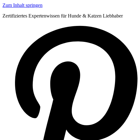
Zum Inhalt springen
Zertifiziertes Expertenwissen für Hunde & Katzen Liebhaber