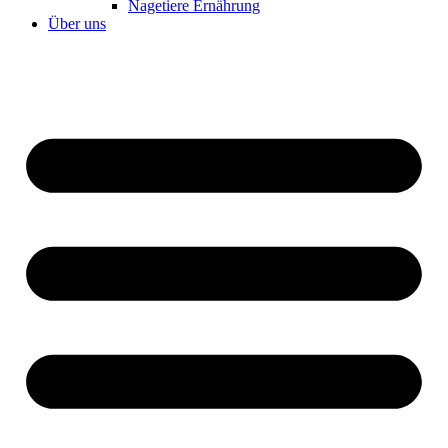
Nagetiere Ernährung
Über uns