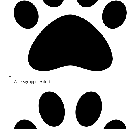
Altersgruppe: Adult