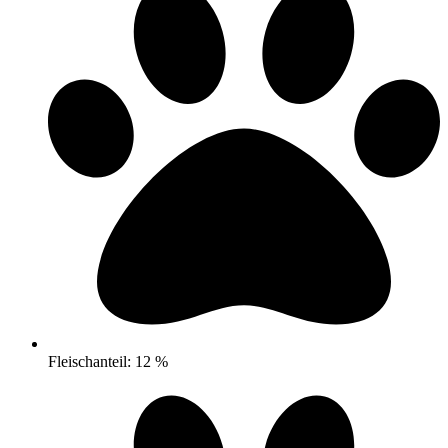
Fleischanteil: 12 %