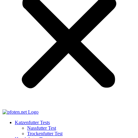
Katzenfutter Tests
Nassfutter Test
Trockenfutter Test