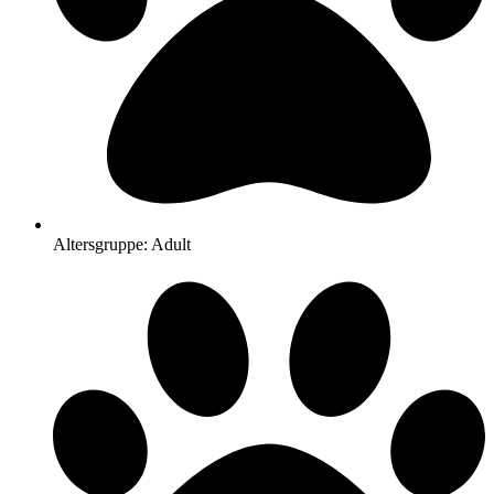
Altersgruppe: Adult