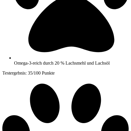
Omega-3-reich durch 20 % Lachsmehl und Lachsöl
Testergebnis: 35/100 Punkte