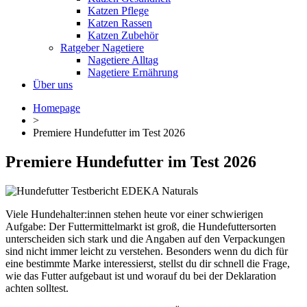
Katzen Pflege
Katzen Rassen
Katzen Zubehör
Ratgeber Nagetiere
Nagetiere Alltag
Nagetiere Ernährung
Über uns
Homepage
>
Premiere Hundefutter im Test 2026
Premiere Hundefutter im Test 2026
Viele Hundehalter:innen stehen heute vor einer schwierigen
Aufgabe: Der Futtermittelmarkt ist groß, die Hundefuttersorten
unterscheiden sich stark und die Angaben auf den Verpackungen
sind nicht immer leicht zu verstehen. Besonders wenn du dich für
eine bestimmte Marke interessierst, stellst du dir schnell die Frage,
wie das Futter aufgebaut ist und worauf du bei der Deklaration
achten solltest.