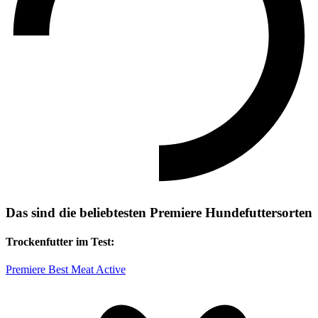
Das sind die beliebtesten Premiere Hundefuttersorten
Trockenfutter im Test:
Premiere Best Meat Active