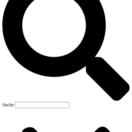
Suche