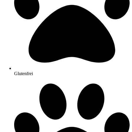
Glutenfrei