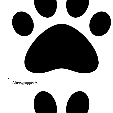
Altersgruppe: Adult