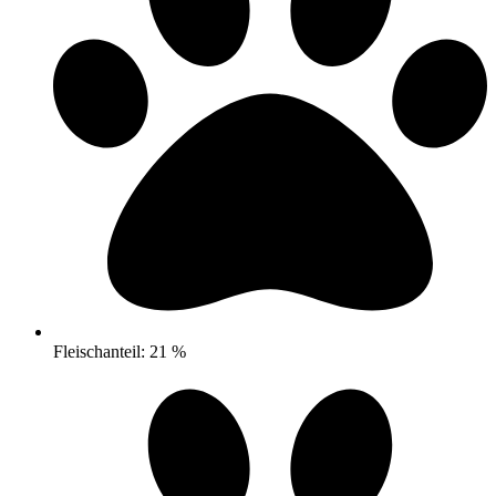
Fleischanteil: 21 %