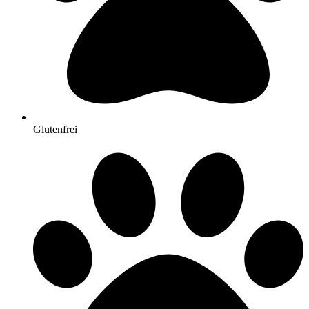
Glutenfrei