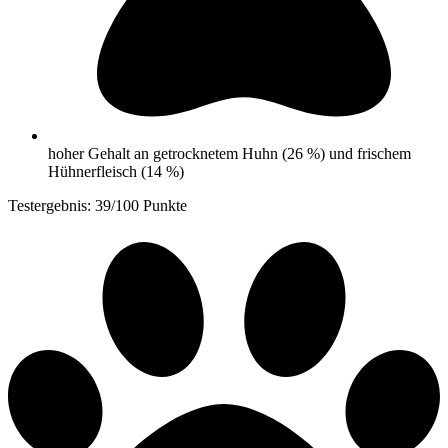
hoher Gehalt an getrocknetem Huhn (26 %) und frischem
Hühnerfleisch (14 %)
Testergebnis: 39/100 Punkte