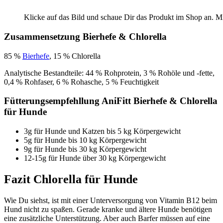
Klicke auf das Bild und schaue Dir das Produkt im Shop an. M
Zusammensetzung Bierhefe & Chlorella
85 %
Bierhefe
, 15 % Chlorella
Analytische Bestandteile: 44 % Rohprotein, 3 % Rohöle und -fette,
0,4 % Rohfaser, 6 % Rohasche, 5 % Feuchtigkeit
Fütterungsempfehllung AniFitt Bierhefe & Chlorella
für Hunde
3g für Hunde und Katzen bis 5 kg Körpergewicht
5g für Hunde bis 10 kg Körpergewicht
9g für Hunde bis 30 kg Körpergewicht
12-15g für Hunde über 30 kg Körpergewicht
Fazit Chlorella für Hunde
Wie Du siehst, ist mit einer Unterversorgung von Vitamin B12 beim
Hund nicht zu spaßen. Gerade kranke und ältere Hunde benötigen
eine zusätzliche Unterstützung. Aber auch Barfer müssen auf eine