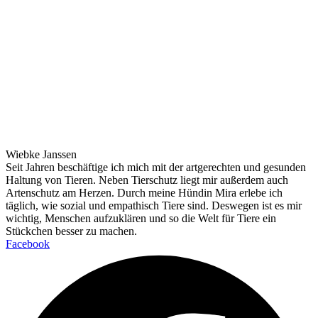
Wiebke Janssen
Seit Jahren beschäftige ich mich mit der artgerechten und gesunden
Haltung von Tieren. Neben Tierschutz liegt mir außerdem auch
Artenschutz am Herzen. Durch meine Hündin Mira erlebe ich
täglich, wie sozial und empathisch Tiere sind. Deswegen ist es mir
wichtig, Menschen aufzuklären und so die Welt für Tiere ein
Stückchen besser zu machen.
Facebook