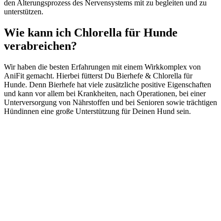
den Alterungsprozess des Nervensystems mit zu begleiten und zu
unterstützen.
Wie kann ich Chlorella für Hunde
verabreichen?
Wir haben die besten Erfahrungen mit einem Wirkkomplex von
AniFit gemacht. Hierbei fütterst Du Bierhefe & Chlorella für
Hunde. Denn Bierhefe hat viele zusätzliche positive Eigenschaften
und kann vor allem bei Krankheiten, nach Operationen, bei einer
Unterversorgung von Nährstoffen und bei Senioren sowie trächtigen
Hündinnen eine große Unterstützung für Deinen Hund sein.