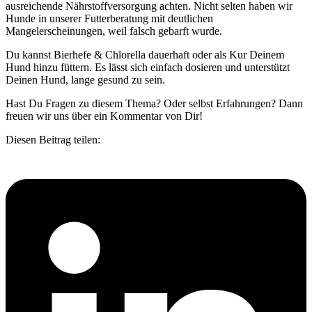
ausreichende Nährstoffversorgung achten. Nicht selten haben wir
Hunde in unserer Futterberatung mit deutlichen
Mangelerscheinungen, weil falsch gebarft wurde.
Du kannst Bierhefe & Chlorella dauerhaft oder als Kur Deinem
Hund hinzu füttern. Es lässt sich einfach dosieren und unterstützt
Deinen Hund, lange gesund zu sein.
Hast Du Fragen zu diesem Thema? Oder selbst Erfahrungen? Dann
freuen wir uns über ein Kommentar von Dir!
Diesen Beitrag teilen: