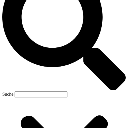
Suche