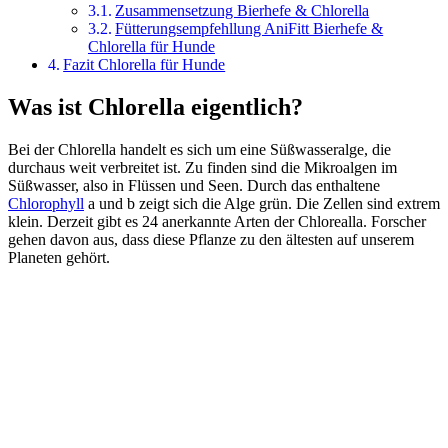
Zusammensetzung Bierhefe & Chlorella
Fütterungsempfehllung AniFitt Bierhefe &
Chlorella für Hunde
Fazit Chlorella für Hunde
Was ist Chlorella eigentlich?
Bei der Chlorella handelt es sich um eine Süßwasseralge, die
durchaus weit verbreitet ist. Zu finden sind die Mikroalgen im
Süßwasser, also in Flüssen und Seen. Durch das enthaltene
Chlorophyll
a und b zeigt sich die Alge grün. Die Zellen sind extrem
klein. Derzeit gibt es 24 anerkannte Arten der Chlorealla. Forscher
gehen davon aus, dass diese Pflanze zu den ältesten auf unserem
Planeten gehört.