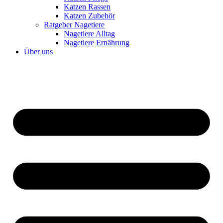
Katzen Rassen
Katzen Zubehör
Ratgeber Nagetiere
Nagetiere Alltag
Nagetiere Ernährung
Über uns