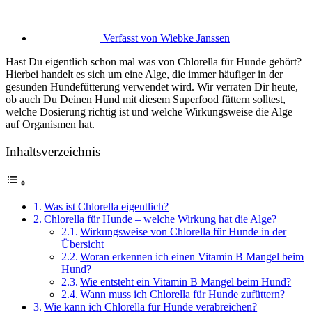
Verfasst von
Wiebke Janssen
Hast Du eigentlich schon mal was von Chlorella für Hunde gehört?
Hierbei handelt es sich um eine Alge, die immer häufiger in der
gesunden Hundefütterung verwendet wird. Wir verraten Dir heute,
ob auch Du Deinen Hund mit diesem Superfood füttern solltest,
welche Dosierung richtig ist und welche Wirkungsweise die Alge
auf Organismen hat.
Inhaltsverzeichnis
Was ist Chlorella eigentlich?
Chlorella für Hunde – welche Wirkung hat die Alge?
Wirkungsweise von Chlorella für Hunde in der
Übersicht
Woran erkennen ich einen Vitamin B Mangel beim
Hund?
Wie entsteht ein Vitamin B Mangel beim Hund?
Wann muss ich Chlorella für Hunde zufüttern?
Wie kann ich Chlorella für Hunde verabreichen?