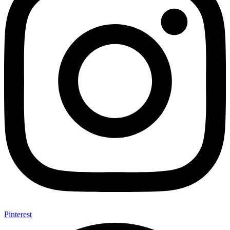
Pinterest