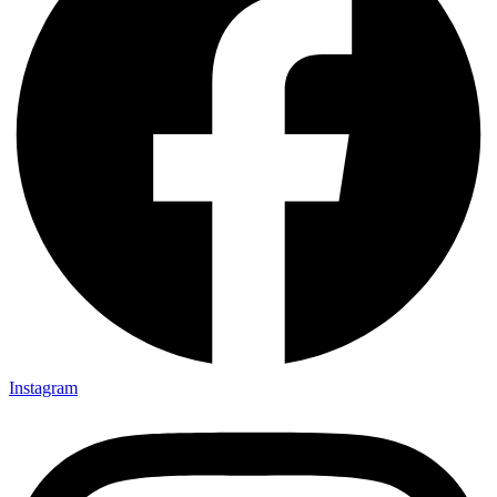
Instagram