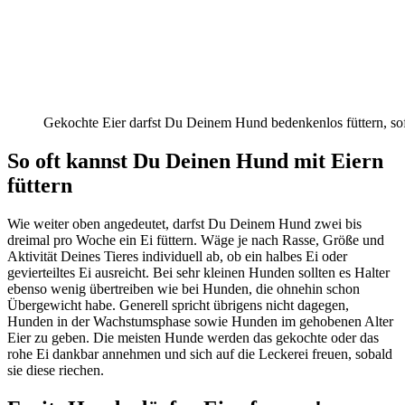
Gekochte Eier darfst Du Deinem Hund bedenkenlos füttern, sofe
So oft kannst Du Deinen Hund mit Eiern
füttern
Wie weiter oben angedeutet, darfst Du Deinem Hund zwei bis
dreimal pro Woche ein Ei füttern. Wäge je nach Rasse, Größe und
Aktivität Deines Tieres individuell ab, ob ein halbes Ei oder
gevierteiltes Ei ausreicht. Bei sehr kleinen Hunden sollten es Halter
ebenso wenig übertreiben wie bei Hunden, die ohnehin schon
Übergewicht habe. Generell spricht übrigens nicht dagegen,
Hunden in der Wachstumsphase sowie Hunden im gehobenen Alter
Eier zu geben. Die meisten Hunde werden das gekochte oder das
rohe Ei dankbar annehmen und sich auf die Leckerei freuen, sobald
sie diese riechen.