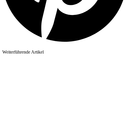
Weiterführende Artikel