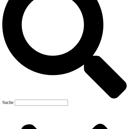
Suche