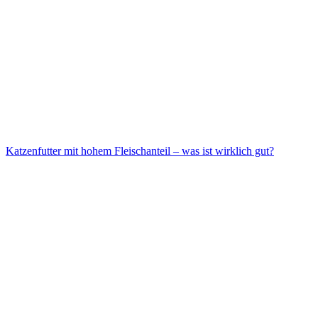
Katzenfutter mit hohem Fleischanteil – was ist wirklich gut?