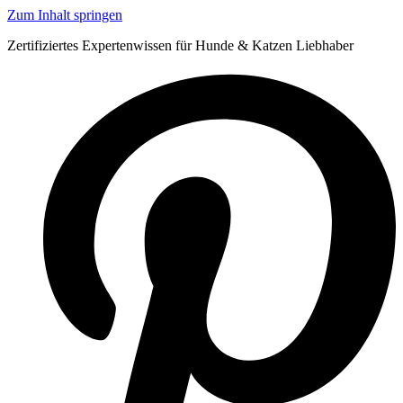
Zum Inhalt springen
Zertifiziertes Expertenwissen für Hunde & Katzen Liebhaber