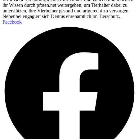
ihr Wissen durch pfoten.net weitergeben, um Tierhalter dabei zu
unterstützen, ihre Vierbeiner gesund und artgerecht zu versorgen.
Nebenbei engagiert sich Dennis ehrenamtlich im Tierschutz.
Facebook