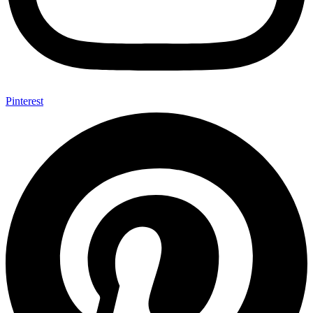
Pinterest