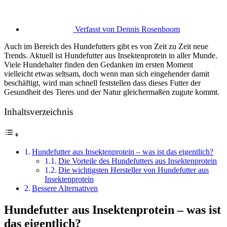
Verfasst von
Dennis Rosenboom
Auch im Bereich des Hundefutters gibt es von Zeit zu Zeit neue
Trends. Aktuell ist Hundefutter aus Insektenprotein in aller Munde.
Viele Hundehalter finden den Gedanken im ersten Moment
vielleicht etwas seltsam, doch wenn man sich eingehender damit
beschäftigt, wird man schnell feststellen dass dieses Futter der
Gesundheit des Tieres und der Natur gleichermaßen zugute kommt.
Inhaltsverzeichnis
Hundefutter aus Insektenprotein – was ist das eigentlich?
Die Vorteile des Hundefutters aus Insektenprotein
Die wichtigsten Hersteller von Hundefutter aus
Insektenprotein
Bessere Alternativen
Hundefutter aus Insektenprotein – was ist
das eigentlich?