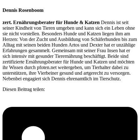
Dennis Rosenboom
zert. Ernährungsberater für Hunde & Katzen
Dennis ist seit
seiner Kindheit von Tieren umgeben und kann sich ein Leben ohne
sie nicht vorstellen. Besonders Hunde und Katzen liegen ihm am
Herzen: Von der Zucht und Ausbildung von Schäferhunden bis zum
Alltag mit seinen beiden Hunden Artos und Dexter hat er unzählige
Erfahrungen gesammelt. Gemeinsam mit seiner Frau Insen hat er
sich intensiv mit gesunder Tierernährung beschäftigt. Beide sind
zertifizierte Ernährungsberater für Hunde und Katzen und möchten
ihr Wissen durch pfoten.net weitergeben, um Tierhalter dabei zu
unterstützen, ihre Vierbeiner gesund und artgerecht zu versorgen.
Nebenbei engagiert sich Dennis ehrenamtlich im Tierschutz.
Diesen Beitrag teilen: