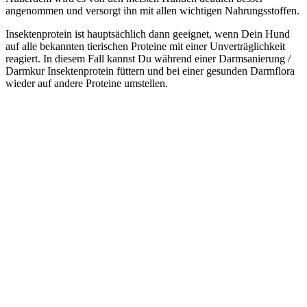
angenommen und versorgt ihn mit allen wichtigen Nahrungsstoffen.
Insektenprotein ist hauptsächlich dann geeignet, wenn Dein Hund
auf alle bekannten tierischen Proteine mit einer Unverträglichkeit
reagiert. In diesem Fall kannst Du während einer Darmsanierung /
Darmkur Insektenprotein füttern und bei einer gesunden Darmflora
wieder auf andere Proteine umstellen.