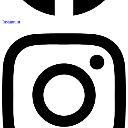
Instagram