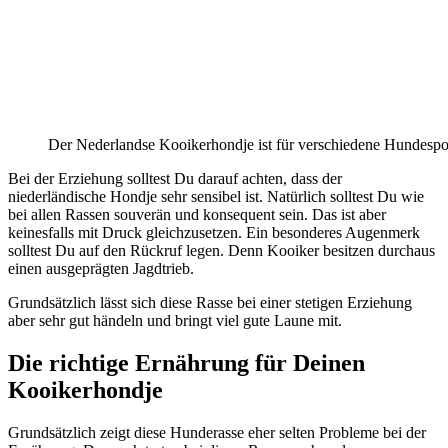
Der Nederlandse Kooikerhondje ist für verschiedene Hundesport
Bei der Erziehung solltest Du darauf achten, dass der
niederländische Hondje sehr sensibel ist. Natürlich solltest Du wie
bei allen Rassen souverän und konsequent sein. Das ist aber
keinesfalls mit Druck gleichzusetzen. Ein besonderes Augenmerk
solltest Du auf den Rückruf legen. Denn Kooiker besitzen durchaus
einen ausgeprägten Jagdtrieb.
Grundsätzlich lässt sich diese Rasse bei einer stetigen Erziehung
aber sehr gut händeln und bringt viel gute Laune mit.
Die richtige Ernährung für Deinen
Kooikerhondje
Grundsätzlich zeigt diese Hunderasse eher selten Probleme bei der