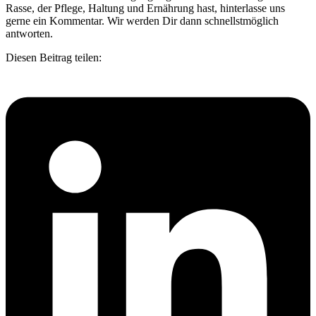
Rasse, der Pflege, Haltung und Ernährung hast, hinterlasse uns
gerne ein Kommentar. Wir werden Dir dann schnellstmöglich
antworten.
Diesen Beitrag teilen: