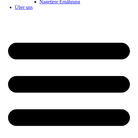
Nagetiere Ernährung
Über uns