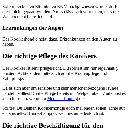
Sofern bei beiden Elterntieren ENM nachgewiesen wurde, dürfen
diese nicht gepaart werden. Nur so lässt sich vermeiden, dass die
Welpen nicht betroffen sind.
Erkrankungen der Augen
Der Kooikerhondje neigt dazu, Erkrankungen an den Augen zu
haben.
Die richtige Pflege des Kooikers
Der Kooiker ist sehr pflegeleicht. Du solltest Ihn nur regelmäßig
bürsten. Achte zudem bitte auch auf die Krallenpflege und
Zahnpflege.
Da es sich aber um sensible und sehr menschenbezogene Hunde
handelt, solltest Du die Pflege bereits mit Welpen üben. Zudem ist es
auch hilfreich, wenn Du
Medical Training
übst.
Solltest Du Deinen Kooikerhondje doch mal baden sollen, achte auf
ein spezielles Hundeshampoo, welches unbedenklich ist.
Die richtige Beschäftigung für den