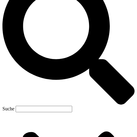
Suche