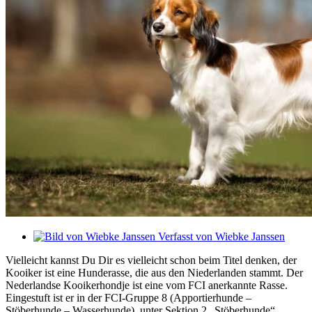
Verfasst von
Wiebke Janssen
Vielleicht kannst Du Dir es vielleicht schon beim Titel denken, der
Kooiker ist eine Hunderasse, die aus den Niederlanden stammt. Der
Nederlandse Kooikerhondje ist eine vom FCI anerkannte Rasse.
Eingestuft ist er in der FCI-Gruppe 8 (Apportierhunde –
Stöberhunde – Wasserhunde) unter Sektion 2 „Stöberhunde“.