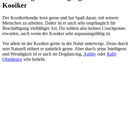
Kooiker
Der Kooikerhondje lernt gerne und hat Spaß daran, mit seinem
Menschen zu arbeiten. Daher ist er auch sehr empfänglich für
Beschäftigung vielfältiger Art. Du solltest also keinen Couchpotato
erwarten, auch wenn der Kooiker sehr anpassungsfähig ist.
Vor allem ist der Kooiker gerne in der Natur unterwegs. Denn durch
sein Naturell stöbert er natürlich gerne. Aber durch seine Intelligenz
und Wendigkeit ist er auch im Dogdancing,
Agility
oder
Rally
Obedience
sehr beliebt.