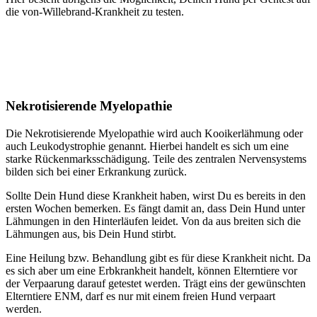
die von-Willebrand-Krankheit zu testen.
Nekrotisierende Myelopathie
Die Nekrotisierende Myelopathie wird auch Kooikerlähmung oder
auch Leukodystrophie genannt. Hierbei handelt es sich um eine
starke Rückenmarksschädigung. Teile des zentralen Nervensystems
bilden sich bei einer Erkrankung zurück.
Sollte Dein Hund diese Krankheit haben, wirst Du es bereits in den
ersten Wochen bemerken. Es fängt damit an, dass Dein Hund unter
Lähmungen in den Hinterläufen leidet. Von da aus breiten sich die
Lähmungen aus, bis Dein Hund stirbt.
Eine Heilung bzw. Behandlung gibt es für diese Krankheit nicht. Da
es sich aber um eine Erbkrankheit handelt, können Elterntiere vor
der Verpaarung darauf getestet werden. Trägt eins der gewünschten
Elterntiere ENM, darf es nur mit einem freien Hund verpaart
werden.