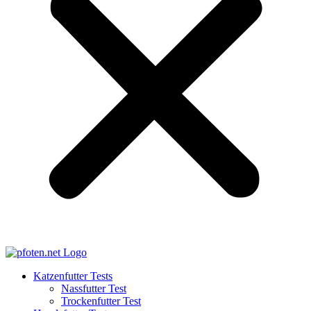
Katzenfutter Tests
Nassfutter Test
Trockenfutter Test