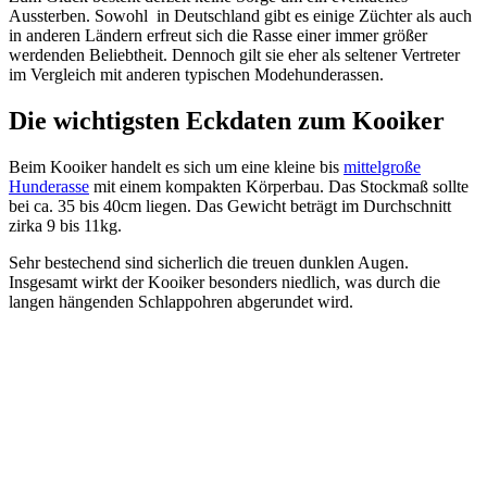
Aussterben. Sowohl in Deutschland gibt es einige Züchter als auch
in anderen Ländern erfreut sich die Rasse einer immer größer
werdenden Beliebtheit. Dennoch gilt sie eher als seltener Vertreter
im Vergleich mit anderen typischen Modehunderassen.
Die wichtigsten Eckdaten zum Kooiker
Beim Kooiker handelt es sich um eine kleine bis
mittelgroße
Hunderasse
mit einem kompakten Körperbau. Das Stockmaß sollte
bei ca. 35 bis 40cm liegen. Das Gewicht beträgt im Durchschnitt
zirka 9 bis 11kg.
Sehr bestechend sind sicherlich die treuen dunklen Augen.
Insgesamt wirkt der Kooiker besonders niedlich, was durch die
langen hängenden Schlappohren abgerundet wird.