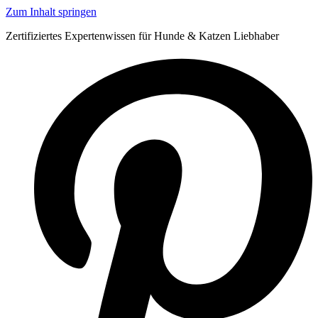
Zum Inhalt springen
Zertifiziertes Expertenwissen für Hunde & Katzen Liebhaber