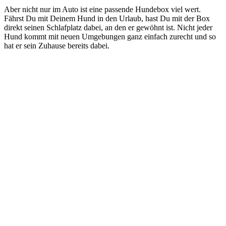
Aber nicht nur im Auto ist eine passende Hundebox viel wert.
Fährst Du mit Deinem Hund in den Urlaub, hast Du mit der Box
direkt seinen Schlafplatz dabei, an den er gewöhnt ist. Nicht jeder
Hund kommt mit neuen Umgebungen ganz einfach zurecht und so
hat er sein Zuhause bereits dabei.