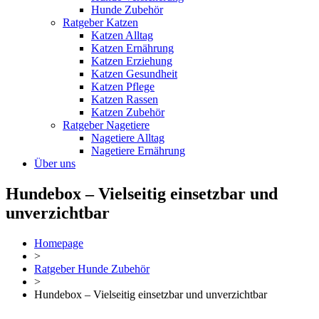
Hunde Zubehör
Ratgeber Katzen
Katzen Alltag
Katzen Ernährung
Katzen Erziehung
Katzen Gesundheit
Katzen Pflege
Katzen Rassen
Katzen Zubehör
Ratgeber Nagetiere
Nagetiere Alltag
Nagetiere Ernährung
Über uns
Hundebox – Vielseitig einsetzbar und
unverzichtbar
Homepage
>
Ratgeber Hunde Zubehör
>
Hundebox – Vielseitig einsetzbar und unverzichtbar