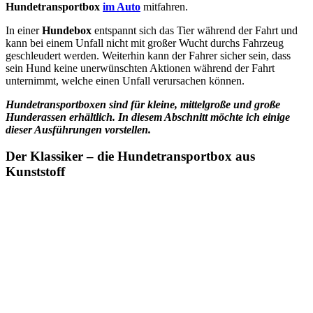
Hundetransportbox
im Auto
mitfahren.
In einer
Hundebox
entspannt sich das Tier während der Fahrt und
kann bei einem Unfall nicht mit großer Wucht durchs Fahrzeug
geschleudert werden. Weiterhin kann der Fahrer sicher sein, dass
sein Hund keine unerwünschten Aktionen während der Fahrt
unternimmt, welche einen Unfall verursachen können.
Hundetransportboxen sind für kleine, mittelgroße und große
Hunderassen erhältlich. In diesem Abschnitt möchte ich einige
dieser Ausführungen vorstellen.
Der Klassiker – die
Hundetransportbox
aus
Kunststoff