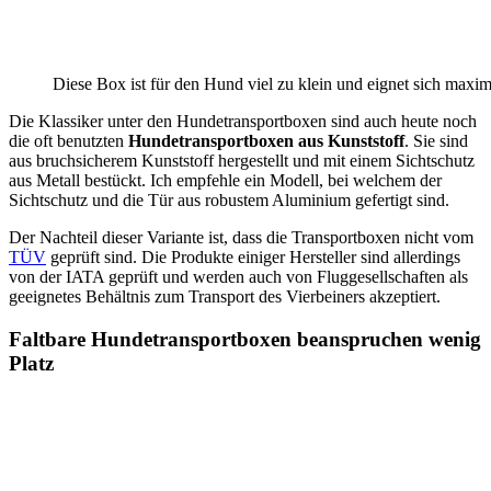
Diese Box ist für den Hund viel zu klein und eignet sich maxim
Die Klassiker unter den Hundetransportboxen sind auch heute noch
die oft benutzten
Hundetransportboxen aus Kunststoff
. Sie sind
aus bruchsicherem Kunststoff hergestellt und mit einem Sichtschutz
aus Metall bestückt. Ich empfehle ein Modell, bei welchem der
Sichtschutz und die Tür aus robustem Aluminium gefertigt sind.
Der Nachteil dieser Variante ist, dass die Transportboxen nicht vom
TÜV
geprüft sind. Die Produkte einiger Hersteller sind allerdings
von der IATA geprüft und werden auch von Fluggesellschaften als
geeignetes Behältnis zum Transport des Vierbeiners akzeptiert.
Faltbare Hundetransportboxen beanspruchen wenig
Platz