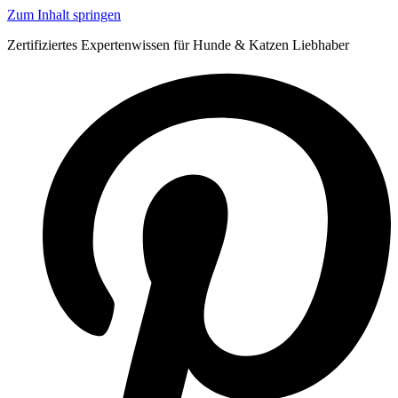
Zum Inhalt springen
Zertifiziertes Expertenwissen für Hunde & Katzen Liebhaber