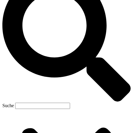
Suche