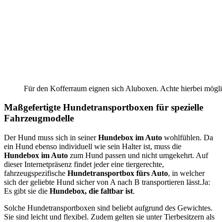
Für den Kofferraum eignen sich Aluboxen. Achte hierbei möglic
Maßgefertigte Hundetransportboxen für spezielle
Fahrzeugmodelle
Der Hund muss sich in seiner
Hundebox im Auto
wohlfühlen. Da
ein Hund ebenso individuell wie sein Halter ist, muss die
Hundebox im Auto
zum Hund passen und nicht umgekehrt. Auf
dieser Internetpräsenz findet jeder eine tiergerechte,
fahrzeugspezifische
Hundetransportbox fürs Auto
, in welcher
sich der geliebte Hund sicher von A nach B transportieren lässt.Ja:
Es gibt sie die
Hundebox, die faltbar ist
.
Solche Hundetransportboxen sind beliebt aufgrund des Gewichtes.
Sie sind leicht und flexibel. Zudem gelten sie unter Tierbesitzern als