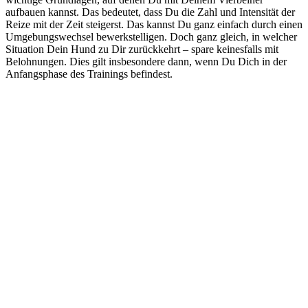
aufbauen kannst. Das bedeutet, dass Du die Zahl und Intensität der
Reize mit der Zeit steigerst. Das kannst Du ganz einfach durch einen
Umgebungswechsel bewerkstelligen. Doch ganz gleich, in welcher
Situation Dein Hund zu Dir zurückkehrt – spare keinesfalls mit
Belohnungen. Dies gilt insbesondere dann, wenn Du Dich in der
Anfangsphase des Trainings befindest.