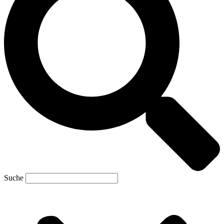
Suche