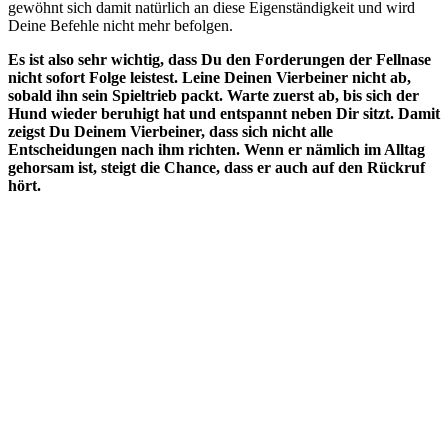
gewöhnt sich damit natürlich an diese Eigenständigkeit und wird
Deine Befehle nicht mehr befolgen.
Es ist also sehr wichtig, dass Du den Forderungen der Fellnase
nicht sofort Folge leistest. Leine Deinen Vierbeiner nicht ab,
sobald ihn sein Spieltrieb packt. Warte zuerst ab, bis sich der
Hund wieder beruhigt hat und entspannt neben Dir sitzt. Damit
zeigst Du Deinem Vierbeiner, dass sich nicht alle
Entscheidungen nach ihm richten. Wenn er nämlich im Alltag
gehorsam ist, steigt die Chance, dass er auch auf den Rückruf
hört.