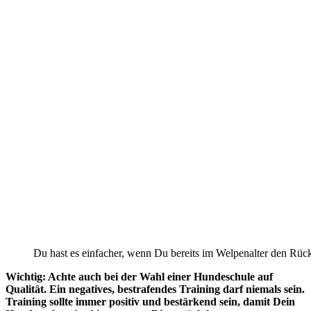
Du hast es einfacher, wenn Du bereits im Welpenalter den Rückru
Wichtig: Achte auch bei der Wahl einer Hundeschule auf
Qualität. Ein negatives, bestrafendes Training darf niemals sein.
Training sollte immer positiv und bestärkend sein, damit Dein