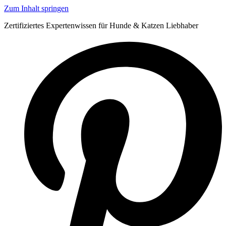
Zum Inhalt springen
Zertifiziertes Expertenwissen für Hunde & Katzen Liebhaber