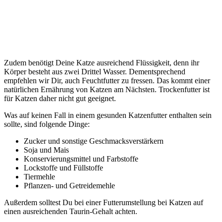
Zudem benötigt Deine Katze ausreichend Flüssigkeit, denn ihr
Körper besteht aus zwei Drittel Wasser. Dementsprechend
empfehlen wir Dir, auch Feuchtfutter zu fressen. Das kommt einer
natürlichen Ernährung von Katzen am Nächsten. Trockenfutter ist
für Katzen daher nicht gut geeignet.
Was auf keinen Fall in einem gesunden Katzenfutter enthalten sein
sollte, sind folgende Dinge:
Zucker und sonstige Geschmacksverstärkern
Soja und Mais
Konservierungsmittel und Farbstoffe
Lockstoffe und Füllstoffe
Tiermehle
Pflanzen- und Getreidemehle
Außerdem solltest Du bei einer Futterumstellung bei Katzen auf
einen ausreichenden Taurin-Gehalt achten.