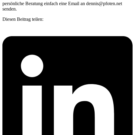
persönliche Beratung einfach eine Email an dennis@pfoten.net
senden.
Diesen Beitrag teilen: