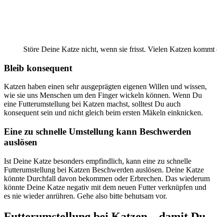
Störe Deine Katze nicht, wenn sie frisst. Vielen Katzen kommt 
Bleib konsequent
Katzen haben einen sehr ausgeprägten eigenen Willen und wissen,
wie sie uns Menschen um den Finger wickeln können. Wenn Du
eine Futterumstellung bei Katzen machst, solltest Du auch
konsequent sein und nicht gleich beim ersten Mäkeln einknicken.
Eine zu schnelle Umstellung kann Beschwerden
auslösen
Ist Deine Katze besonders empfindlich, kann eine zu schnelle
Futterumstellung bei Katzen Beschwerden auslösen. Deine Katze
könnte Durchfall davon bekommen oder Erbrechen. Das wiederum
könnte Deine Katze negativ mit dem neuen Futter verknüpfen und
es nie wieder anrühren. Gehe also bitte behutsam vor.
Futterumstellung bei Katzen – damit Du