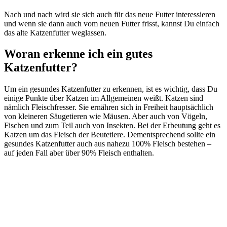
Nach und nach wird sie sich auch für das neue Futter interessieren
und wenn sie dann auch vom neuen Futter frisst, kannst Du einfach
das alte Katzenfutter weglassen.
Woran erkenne ich ein gutes
Katzenfutter?
Um ein gesundes Katzenfutter zu erkennen, ist es wichtig, dass Du
einige Punkte über Katzen im Allgemeinen weißt. Katzen sind
nämlich Fleischfresser. Sie ernähren sich in Freiheit hauptsächlich
von kleineren Säugetieren wie Mäusen. Aber auch von Vögeln,
Fischen und zum Teil auch von Insekten. Bei der Erbeutung geht es
Katzen um das Fleisch der Beutetiere. Dementsprechend sollte ein
gesundes Katzenfutter auch aus nahezu 100% Fleisch bestehen –
auf jeden Fall aber über 90% Fleisch enthalten.