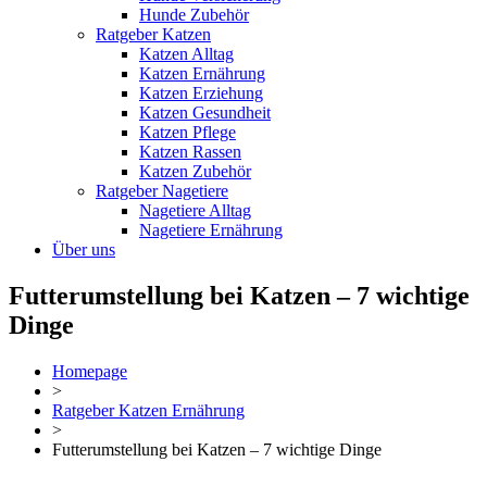
Hunde Zubehör
Ratgeber Katzen
Katzen Alltag
Katzen Ernährung
Katzen Erziehung
Katzen Gesundheit
Katzen Pflege
Katzen Rassen
Katzen Zubehör
Ratgeber Nagetiere
Nagetiere Alltag
Nagetiere Ernährung
Über uns
Futterumstellung bei Katzen – 7 wichtige
Dinge
Homepage
>
Ratgeber Katzen Ernährung
>
Futterumstellung bei Katzen – 7 wichtige Dinge