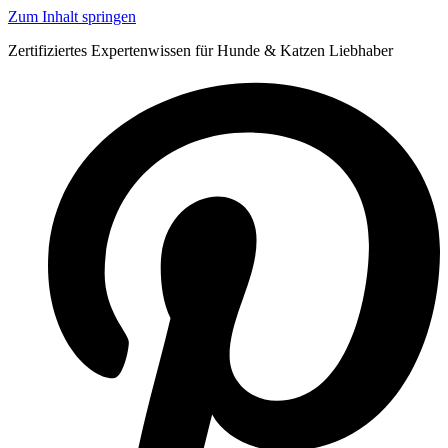
Zum Inhalt springen
Zertifiziertes Expertenwissen für Hunde & Katzen Liebhaber