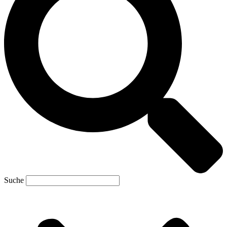
Suche