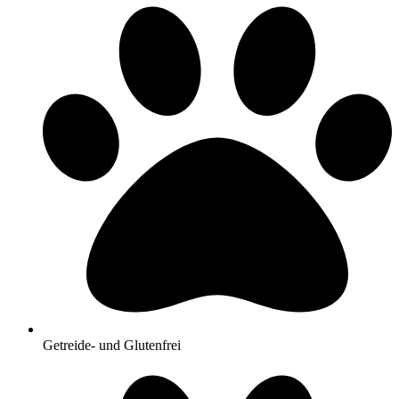
Getreide- und Glutenfrei