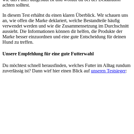
achten solltest.
In diesem Test erhältst du einen klaren Überblick. Wir schauen uns
an, wie offen die Marke deklariert, welche Bestandteile häufig
verwendet werden und wie die Zusammensetzung im Durchschnitt
aussieht. Die Informationen können dir helfen, die Produkte der
Marke besser einzuordnen und eine gute Entscheidung für deinen
Hund zu treffen.
Unsere Empfehlung
für eine gute Futterwahl
Du möchtest schnell herausfinden, welches Futter im Alltag rundum
zuverlässig ist? Dann wirf hier einen Blick auf
unseren Testsieger
: