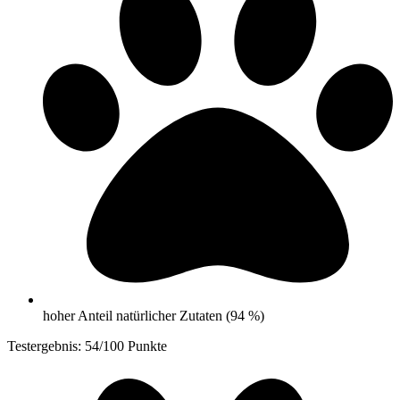
hoher Anteil natürlicher Zutaten (94 %)
Testergebnis: 54/100 Punkte