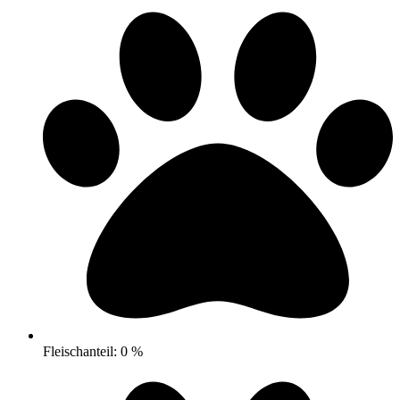
Fleischanteil: 0 %