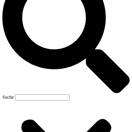
Suche