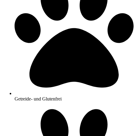
Getreide- und Glutenfrei