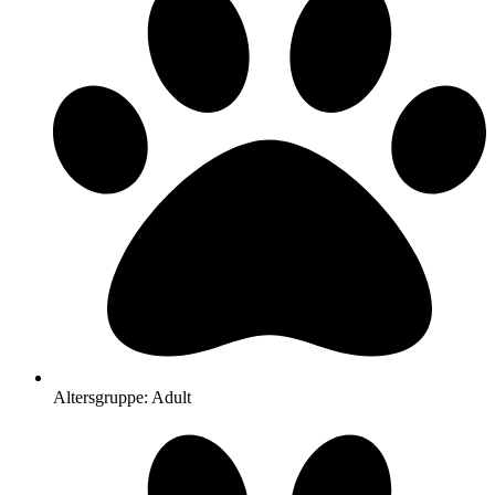
Altersgruppe: Adult