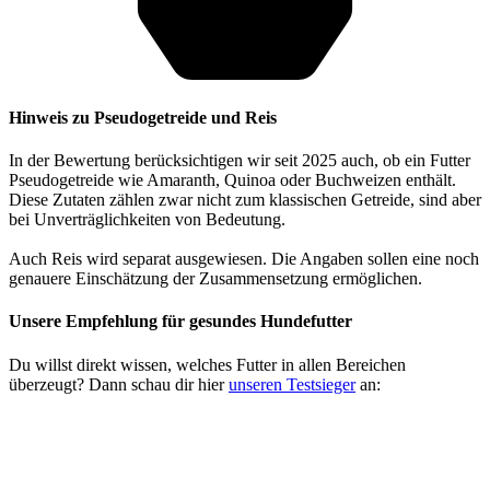
Hinweis zu Pseudogetreide und Reis
In der Bewertung berücksichtigen wir seit 2025 auch, ob ein Futter
Pseudogetreide wie Amaranth, Quinoa oder Buchweizen enthält.
Diese Zutaten zählen zwar nicht zum klassischen Getreide, sind aber
bei Unverträglichkeiten von Bedeutung.
Auch Reis wird separat ausgewiesen. Die Angaben sollen eine noch
genauere Einschätzung der Zusammensetzung ermöglichen.
Unsere Empfehlung
für gesundes Hundefutter
Du willst direkt wissen, welches Futter in allen Bereichen
überzeugt? Dann schau dir hier
unseren Testsieger
an: