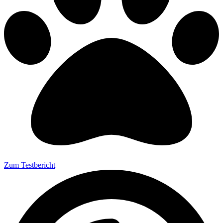
Zum Testbericht