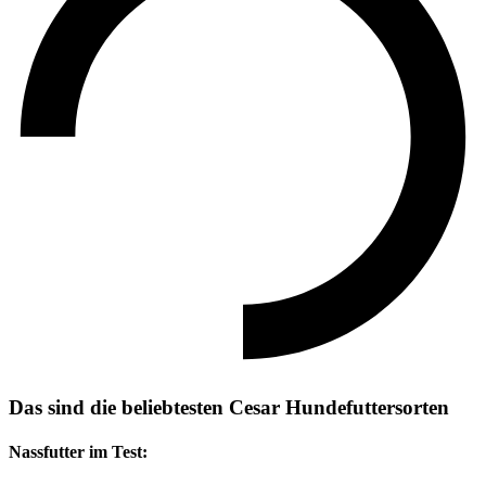
Das sind die beliebtesten Cesar Hundefuttersorten
Nassfutter im Test: