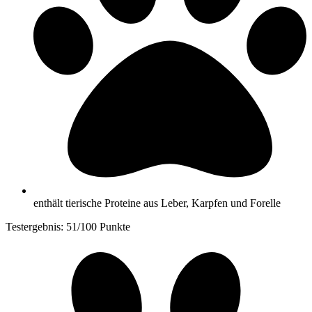
enthält tierische Proteine aus Leber, Karpfen und Forelle
Testergebnis: 51/100 Punkte