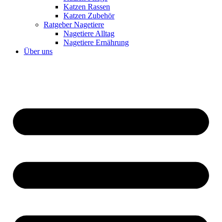
Katzen Rassen
Katzen Zubehör
Ratgeber Nagetiere
Nagetiere Alltag
Nagetiere Ernährung
Über uns