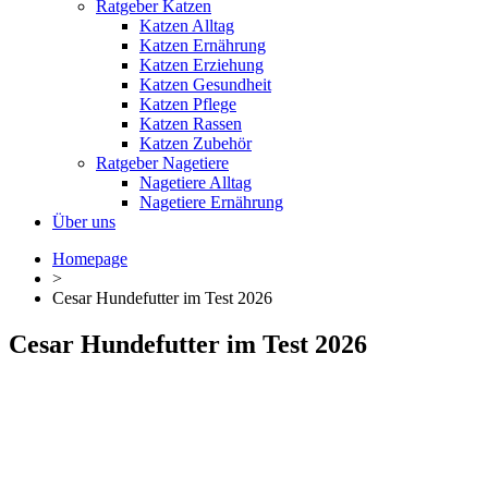
Ratgeber Katzen
Katzen Alltag
Katzen Ernährung
Katzen Erziehung
Katzen Gesundheit
Katzen Pflege
Katzen Rassen
Katzen Zubehör
Ratgeber Nagetiere
Nagetiere Alltag
Nagetiere Ernährung
Über uns
Homepage
>
Cesar Hundefutter im Test 2026
Cesar Hundefutter im Test 2026