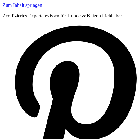
Zum Inhalt springen
Zertifiziertes Expertenwissen für Hunde & Katzen Liebhaber