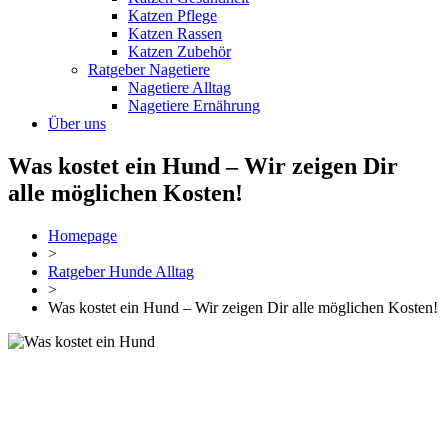
Katzen Pflege
Katzen Rassen
Katzen Zubehör
Ratgeber Nagetiere
Nagetiere Alltag
Nagetiere Ernährung
Über uns
Was kostet ein Hund – Wir zeigen Dir
alle möglichen Kosten!
Homepage
>
Ratgeber Hunde Alltag
>
Was kostet ein Hund – Wir zeigen Dir alle möglichen Kosten!