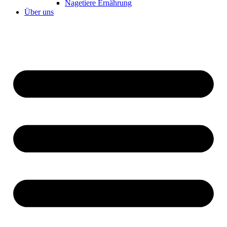
Nagetiere Ernährung
Über uns