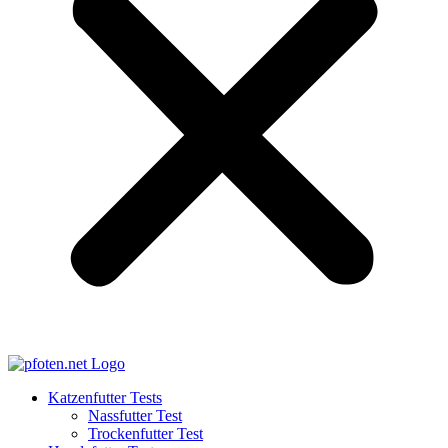
Katzenfutter Tests
Nassfutter Test
Trockenfutter Test