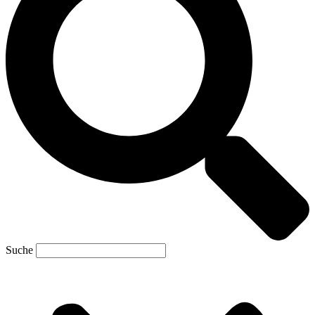
Suche