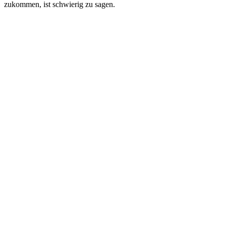
zukommen, ist schwierig zu sagen.