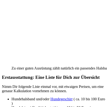
Zu einer guten Ausrüstung zählt natürlich ein passendes Halsb
Erstausstattung: Eine Liste für Dich zur Übersicht
Nimm Dir folgende Liste einmal vor, mit etwaigen Preisen, um eine
genaue Kalkulation vornehmen zu können.
Hundehalsband und/oder
Hundegeschirr
( ca. 10 bis 100 Euro
)