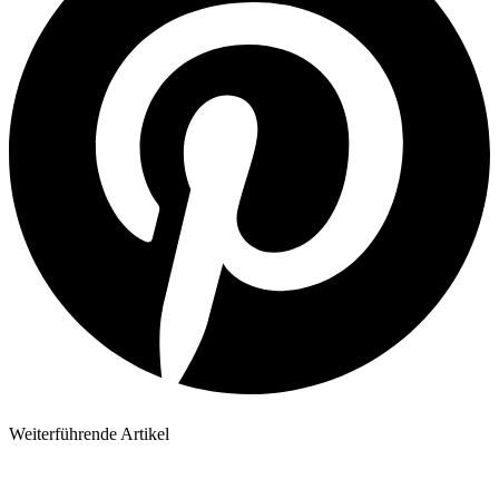
Weiterführende Artikel