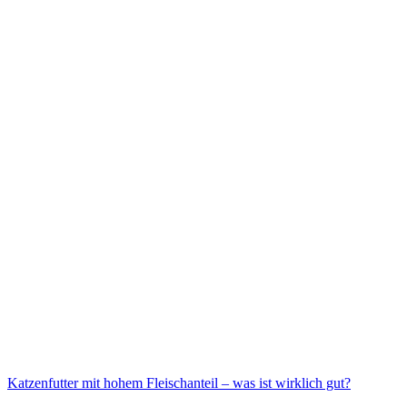
Katzenfutter mit hohem Fleischanteil – was ist wirklich gut?