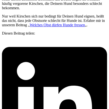
häufig vergorene Kirschen, die Deinem Hund besonders schlecht
bekommen.
Nur weil Kirschen sich nur bedingt für Deinen Hund eignen, heißt
das nicht, dass jede Obstsorte schlecht für Hunde ist. Erfahre mir in
unserem Beitrag „
Welches Obst dürfen Hunde fressen
„.
Diesen Beitrag teilen: