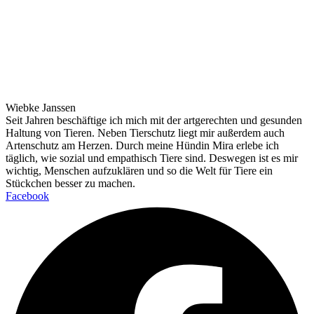
Wiebke Janssen
Seit Jahren beschäftige ich mich mit der artgerechten und gesunden
Haltung von Tieren. Neben Tierschutz liegt mir außerdem auch
Artenschutz am Herzen. Durch meine Hündin Mira erlebe ich
täglich, wie sozial und empathisch Tiere sind. Deswegen ist es mir
wichtig, Menschen aufzuklären und so die Welt für Tiere ein
Stückchen besser zu machen.
Facebook