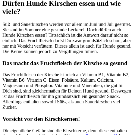
Dürfen Hunde Kirschen essen und wie
viele?
Süß- und Sauerkirschen werden vor allem im Juni und Juli geerntet.
Sie sind im Sommer eine gesunde Leckerei. Doch dürfen auch
Hunde Kirschen essen? Tatsächlich ist die Antwort darauf nicht so
einfach. Das Fruchtfleisch darfst Du zwar grundsätzlich schon, aber
nur mit Vorsicht verfüttern. Dieses allein ist auch für Hunde gesund.
Die Kerne können jedoch zu Vergiftungen führen.
Das macht das Fruchtfleisch der Kirsche so gesund
Das Fruchtfleisch der Kirsche ist reich an Vitamin B1, Vitamin B2,
Vitamin B6, Vitamin C, Eisen, Folsäure, Kalium, Calcium,
Magnesium und Phosphor. Vitamine und Mineralien, die gut für
Dich sind, sind gleichermaßen für Deinen Hund gesund. Deswegen
ist das Fruchtfleisch für ihn grundsätzlich ein gesunder Snack.
Allerdings enthalten sowohl Süß-, als auch Sauerkirschen viel
Zucker.
Vorsicht vor den Kirschkernen!
Die eigentliche Gefahr sind die Kirschkerne, denn diese enthalten