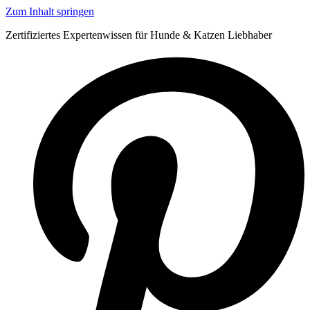
Zum Inhalt springen
Zertifiziertes Expertenwissen für Hunde & Katzen Liebhaber