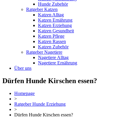
Hunde Zubehör
Ratgeber Katzen
Katzen Alltag
Katzen Ernährung
Katzen Erziehung
Katzen Gesundheit
Katzen Pflege
Katzen Rassen
Katzen Zubehör
Ratgeber Nagetiere
Nagetiere Alltag
Nagetiere Ernährung
Über uns
Dürfen Hunde Kirschen essen?
Homepage
>
Ratgeber Hunde Erziehung
>
Dürfen Hunde Kirschen essen?