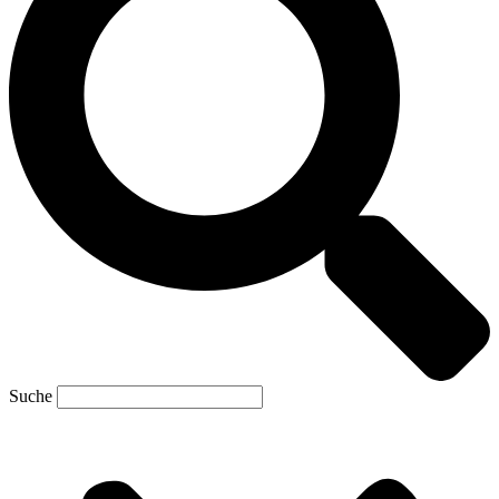
Suche