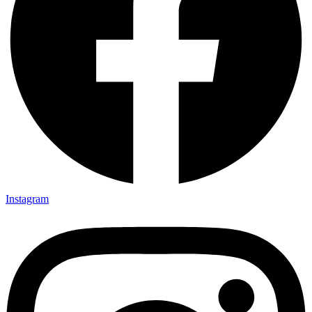
Instagram