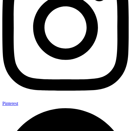
Pinterest