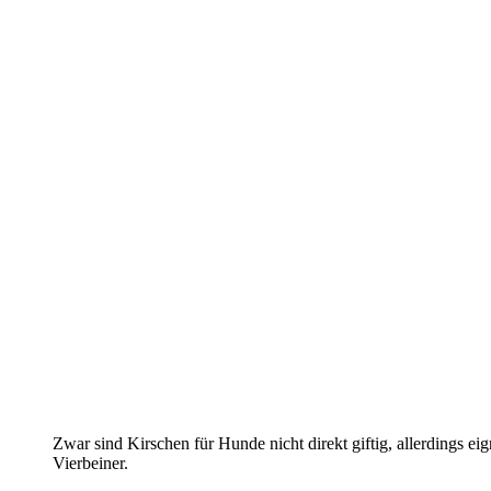
Zwar sind Kirschen für Hunde nicht direkt giftig, allerdings eig
Vierbeiner.