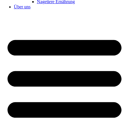
Nagetiere Ernährung
Über uns