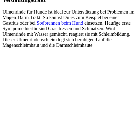
Ulmenrinde für Hunde ist ideal zur Unterstützung bei Problemen im
Magen-Darm-Trakt. So kannst Du es zum Beispiel bei einer
Gastritis oder bei
Sodbrennen beim Hund
einsetzen. Häufige erste
Symtpome hierfür sind Gras fressen und Schmatzen. Wird
Ulmenrinde mit Wasser gemischt, reagiert sie mit Schleimbildung.
Dieser Ulmenrindenschleim legt sich beruhigend auf die
Magenschleimhaut und die Darmschleimhäute.