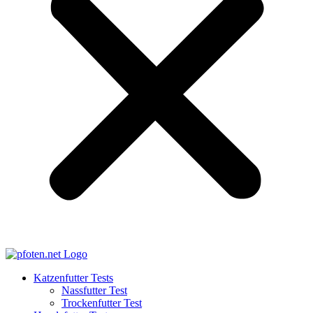
Katzenfutter Tests
Nassfutter Test
Trockenfutter Test