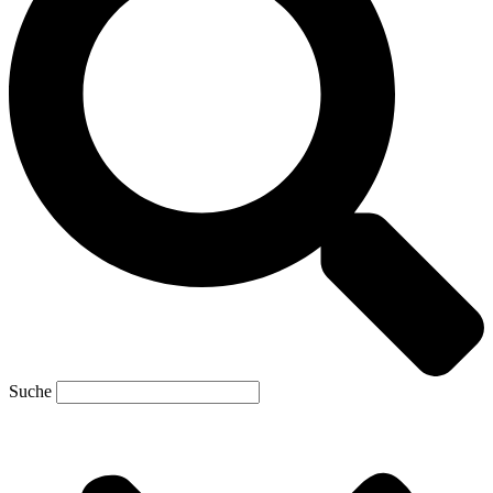
Suche