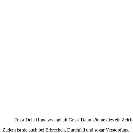
Frisst Dein Hund zwanghaft Gras? Dann könnte dies ein Zeiche
Zudem ist sie auch bei Erbrechen, Durchfall und sogar Verstopfung