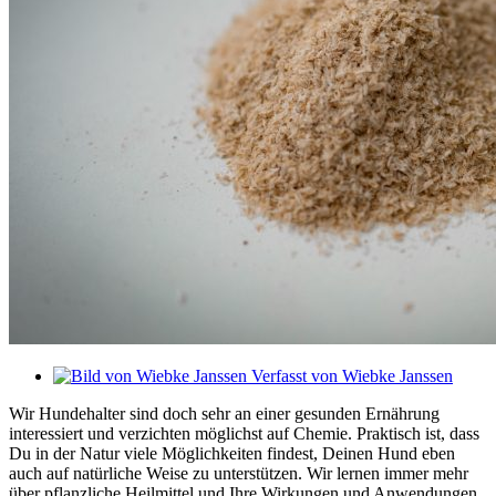
Verfasst von
Wiebke Janssen
Wir Hundehalter sind doch sehr an einer gesunden Ernährung
interessiert und verzichten möglichst auf Chemie. Praktisch ist, dass
Du in der Natur viele Möglichkeiten findest, Deinen Hund eben
auch auf natürliche Weise zu unterstützen. Wir lernen immer mehr
über pflanzliche Heilmittel und Ihre Wirkungen und Anwendungen.