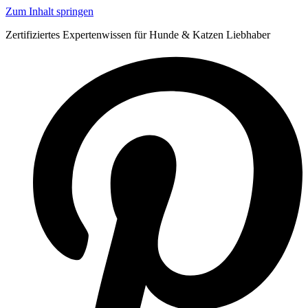
Zum Inhalt springen
Zertifiziertes Expertenwissen für Hunde & Katzen Liebhaber