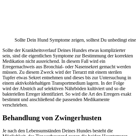
Sollte Dein Hund Symptome zeigen, solltest Du unbedingt eine
Sollte der Krankheitsverlauf Deines Hundes etwas komplizierter
sein, sind die eigentlichen Symptome zur Bestimmung der korrekten
Medikation nicht ausreichend. In diesem Fall wird ein
Erregernachweis aus Bronchial- oder Nasensekret gemacht werden
müssen. Zu diesem Zweck wird der Tierarzt mit einem sterilen
Tupfer etwas Sekret entnehmen und dieses bis zur Untersuchung in
einem aktivkohlehaltigen Transportmedium lagern. In der Folge
wird der Abstrich auf selektiven Nährböden kultiviert und so die
bakteriellen Erreger identifiziert. So wird die Art des Erregers exakt
bestimmt und anschließend die passenden Medikamente
verschrieben.
Behandlung von Zwingerhusten
Je nach den Lebensumständen Deines Hundes besteht die