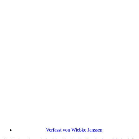
Verfasst von
Wiebke Janssen