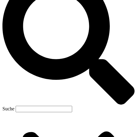
Suche