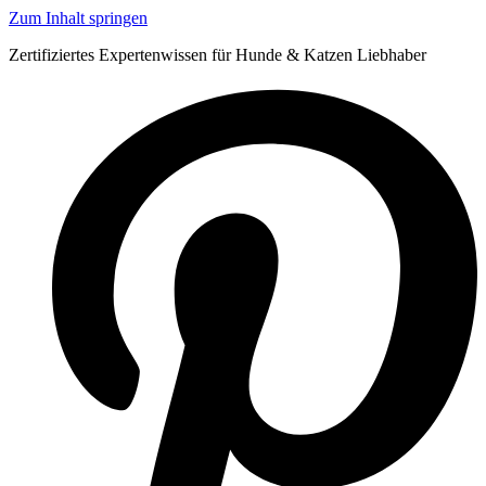
Zum Inhalt springen
Zertifiziertes Expertenwissen für Hunde & Katzen Liebhaber