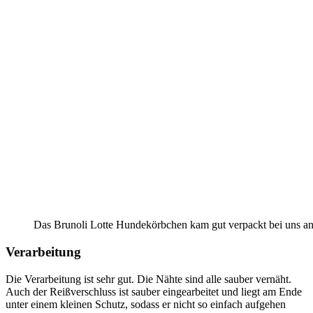
Das Brunoli Lotte Hundekörbchen kam gut verpackt bei uns an
Verarbeitung
Die Verarbeitung ist sehr gut. Die Nähte sind alle sauber vernäht.
Auch der Reißverschluss ist sauber eingearbeitet und liegt am Ende
unter einem kleinen Schutz, sodass er nicht so einfach aufgehen