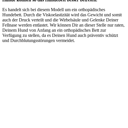
Es handelt sich bei diesem Modell um ein orthopädisches
Hundebett. Durch die Viskoelastizität wird das Gewicht und somit
auch der Druck verteilt und die Wirbelsäule und Gelenke Deiner
Fellnase werden entlastet. Wir können Dir an dieser Stelle nur raten,
Deinem Hund von Anfang an ein orthopädisches Bett zur
Verfügung zu stellen, da es Deinen Hund auch präventiv schützt
und Durchblutungsstörungen vermeidet.