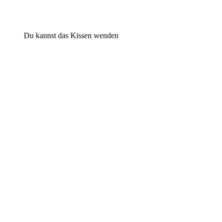
Du kannst das Kissen wenden