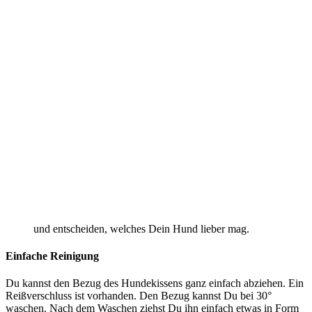
und entscheiden, welches Dein Hund lieber mag.
Einfache Reinigung
Du kannst den Bezug des Hundekissens ganz einfach abziehen. Ein
Reißverschluss ist vorhanden. Den Bezug kannst Du bei 30°
waschen. Nach dem Waschen ziehst Du ihn einfach etwas in Form