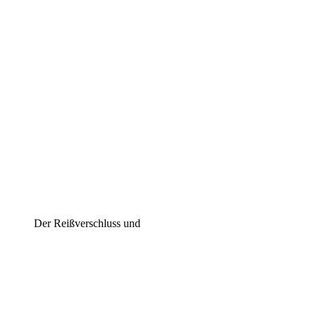
Der Reißverschluss und