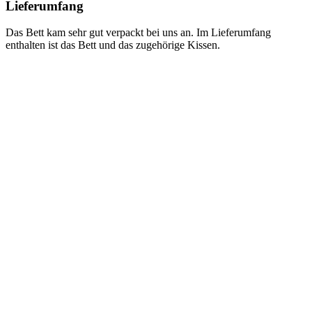
Lieferumfang
Das Bett kam sehr gut verpackt bei uns an. Im Lieferumfang
enthalten ist das Bett und das zugehörige Kissen.