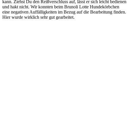
kann. Ziehst Du den Reißverschluss auf, lässt er sich leicht bedienen
und hakt nicht. Wir konnten beim Brunoli Lotte Hundekörbchen
eine negativen Auffälligkeiten im Bezug auf die Bearbeitung finden.
Hier wurde wirklich sehr gut gearbeitet.