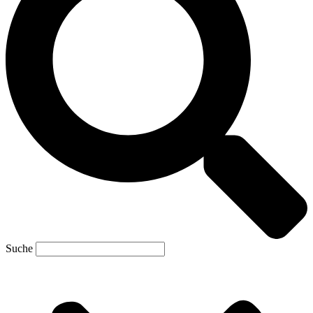
Suche