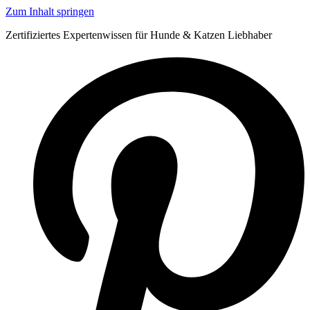
Zum Inhalt springen
Zertifiziertes Expertenwissen für Hunde & Katzen Liebhaber