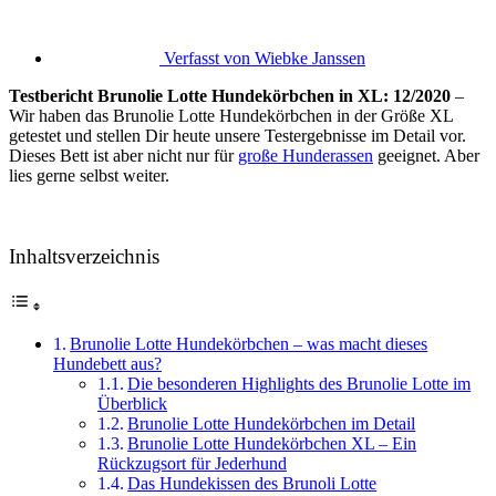
Verfasst von
Wiebke Janssen
Testbericht Brunolie Lotte Hundekörbchen in XL: 12/2020
–
Wir haben das Brunolie Lotte Hundekörbchen in der Größe XL
getestet und stellen Dir heute unsere Testergebnisse im Detail vor.
Dieses Bett ist aber nicht nur für
große Hunderassen
geeignet. Aber
lies gerne selbst weiter.
Inhaltsverzeichnis
Brunolie Lotte Hundekörbchen – was macht dieses
Hundebett aus?
Die besonderen Highlights des Brunolie Lotte im
Überblick
Brunolie Lotte Hundekörbchen im Detail
Brunolie Lotte Hundekörbchen XL – Ein
Rückzugsort für Jederhund
Das Hundekissen des Brunoli Lotte