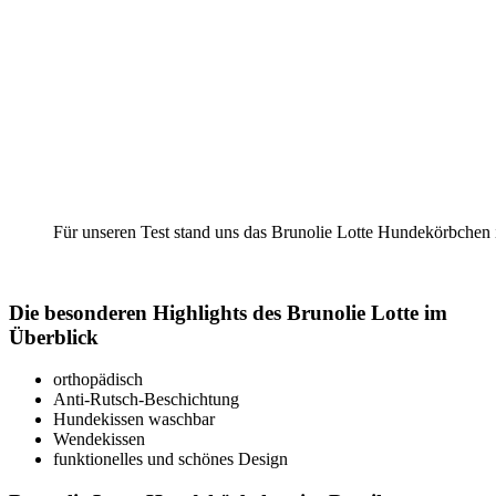
Für unseren Test stand uns das Brunolie Lotte Hundekörbchen
Die besonderen Highlights des Brunolie Lotte im
Überblick
orthopädisch
Anti-Rutsch-Beschichtung
Hundekissen waschbar
Wendekissen
funktionelles und schönes Design