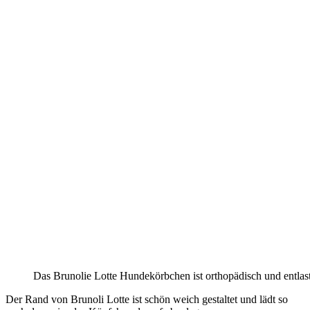
Das Brunolie Lotte Hundekörbchen ist orthopädisch und entlas
Der Rand von Brunoli Lotte ist schön weich gestaltet und lädt so