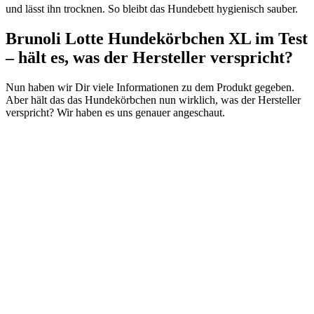
und lässt ihn trocknen. So bleibt das Hundebett hygienisch sauber.
Brunoli Lotte Hundekörbchen XL im Test
– hält es, was der Hersteller verspricht?
Nun haben wir Dir viele Informationen zu dem Produkt gegeben.
Aber hält das das Hundekörbchen nun wirklich, was der Hersteller
verspricht? Wir haben es uns genauer angeschaut.