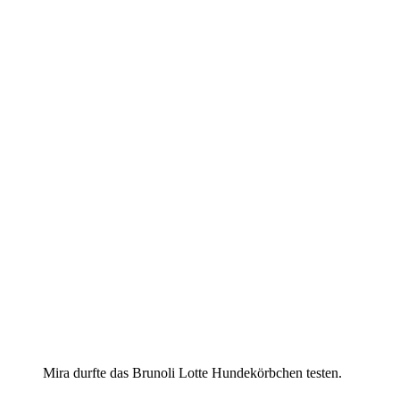
Mira durfte das Brunoli Lotte Hundekörbchen testen.