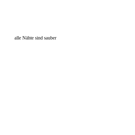
alle Nähte sind sauber