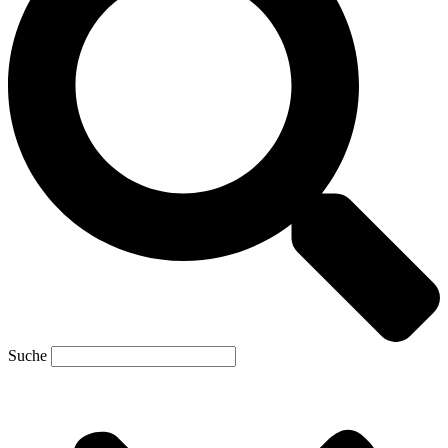
Suche