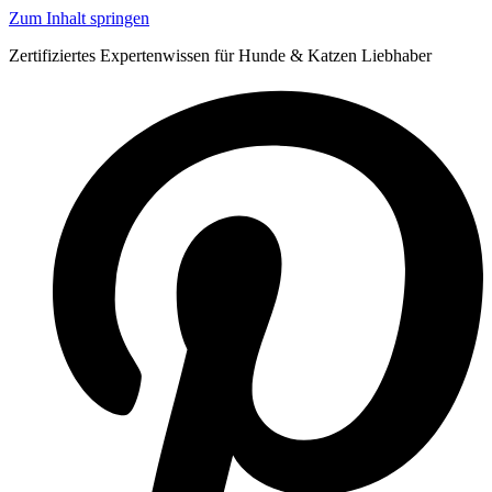
Zum Inhalt springen
Zertifiziertes Expertenwissen für Hunde & Katzen Liebhaber