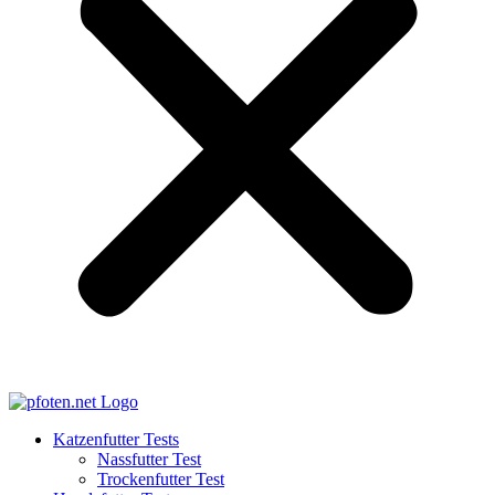
Katzenfutter Tests
Nassfutter Test
Trockenfutter Test