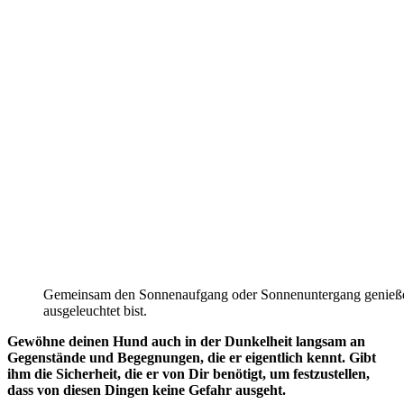
Gemeinsam den Sonnenaufgang oder Sonnenuntergang genießen 
ausgeleuchtet bist.
Gewöhne deinen Hund auch in der Dunkelheit langsam an
Gegenstände und Begegnungen, die er eigentlich kennt. Gibt
ihm die Sicherheit, die er von Dir benötigt, um festzustellen,
dass von diesen Dingen keine Gefahr ausgeht.