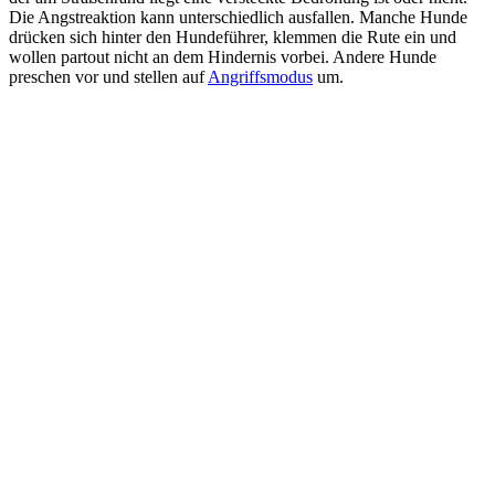
Die Angstreaktion kann unterschiedlich ausfallen. Manche Hunde
drücken sich hinter den Hundeführer, klemmen die Rute ein und
wollen partout nicht an dem Hindernis vorbei. Andere Hunde
preschen vor und stellen auf
Angriffsmodus
um.