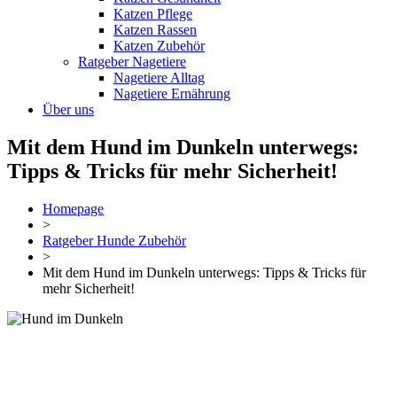
Katzen Pflege
Katzen Rassen
Katzen Zubehör
Ratgeber Nagetiere
Nagetiere Alltag
Nagetiere Ernährung
Über uns
Mit dem Hund im Dunkeln unterwegs:
Tipps & Tricks für mehr Sicherheit!
Homepage
>
Ratgeber Hunde Zubehör
>
Mit dem Hund im Dunkeln unterwegs: Tipps & Tricks für
mehr Sicherheit!