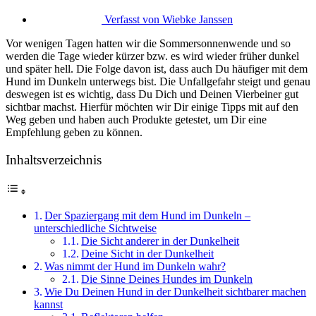
Verfasst von
Wiebke Janssen
Vor wenigen Tagen hatten wir die Sommersonnenwende und so
werden die Tage wieder kürzer bzw. es wird wieder früher dunkel
und später hell. Die Folge davon ist, dass auch Du häufiger mit dem
Hund im Dunkeln unterwegs bist. Die Unfallgefahr steigt und genau
deswegen ist es wichtig, dass Du Dich und Deinen Vierbeiner gut
sichtbar machst. Hierfür möchten wir Dir einige Tipps mit auf den
Weg geben und haben auch Produkte getestet, um Dir eine
Empfehlung geben zu können.
Inhaltsverzeichnis
Der Spaziergang mit dem Hund im Dunkeln –
unterschiedliche Sichtweise
Die Sicht anderer in der Dunkelheit
Deine Sicht in der Dunkelheit
Was nimmt der Hund im Dunkeln wahr?
Die Sinne Deines Hundes im Dunkeln
Wie Du Deinen Hund in der Dunkelheit sichtbarer machen
kannst