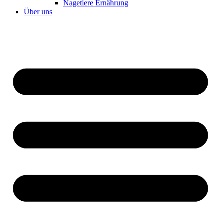
Nagetiere Ernährung
Über uns