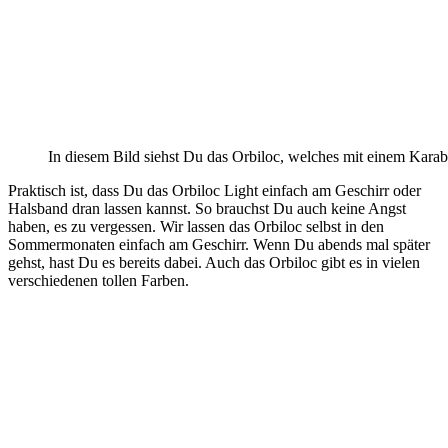
In diesem Bild siehst Du das Orbiloc, welches mit einem Karabi
Praktisch ist, dass Du das Orbiloc Light einfach am Geschirr oder
Halsband dran lassen kannst. So brauchst Du auch keine Angst
haben, es zu vergessen. Wir lassen das Orbiloc selbst in den
Sommermonaten einfach am Geschirr. Wenn Du abends mal später
gehst, hast Du es bereits dabei. Auch das Orbiloc gibt es in vielen
verschiedenen tollen Farben.