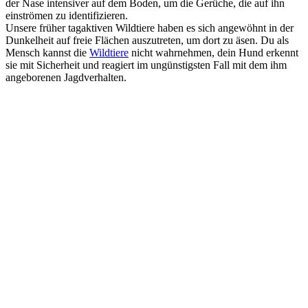
der Nase intensiver auf dem Boden, um die Gerüche, die auf ihn
einströmen zu identifizieren.
Unsere früher tagaktiven Wildtiere haben es sich angewöhnt in der
Dunkelheit auf freie Flächen auszutreten, um dort zu äsen. Du als
Mensch kannst die
Wildtiere
nicht wahrnehmen, dein Hund erkennt
sie mit Sicherheit und reagiert im ungünstigsten Fall mit dem ihm
angeborenen Jagdverhalten.