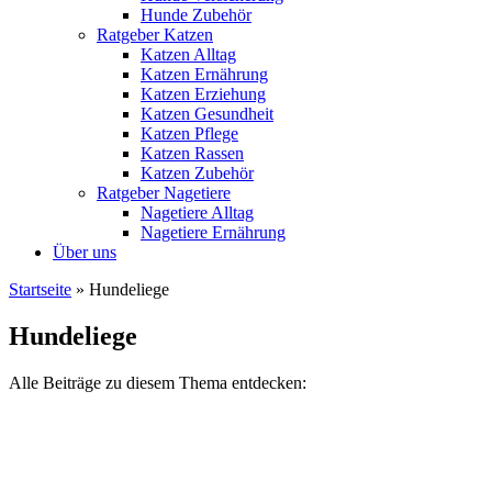
Hunde Zubehör
Ratgeber Katzen
Katzen Alltag
Katzen Ernährung
Katzen Erziehung
Katzen Gesundheit
Katzen Pflege
Katzen Rassen
Katzen Zubehör
Ratgeber Nagetiere
Nagetiere Alltag
Nagetiere Ernährung
Über uns
Startseite
»
Hundeliege
Hundeliege
Alle Beiträge zu diesem Thema entdecken: