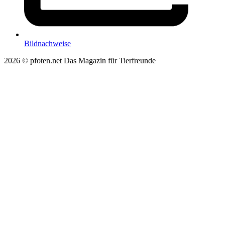
Bildnachweise
2026 © pfoten.net Das Magazin für Tierfreunde