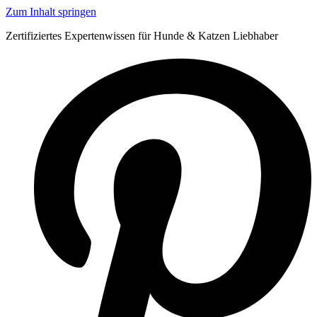
Zum Inhalt springen
Zertifiziertes Expertenwissen für Hunde & Katzen Liebhaber