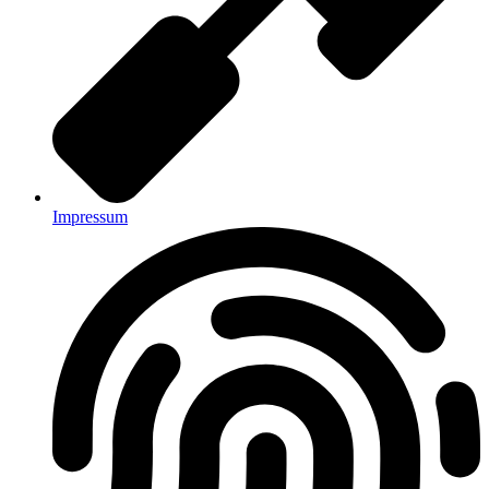
Impressum