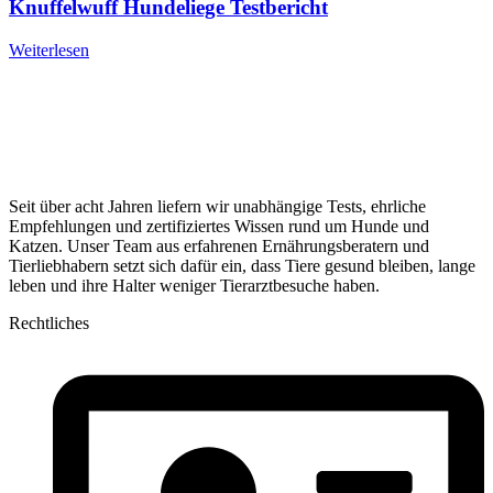
Knuffelwuff Hundeliege Testbericht
Weiterlesen
Seit über acht Jahren liefern wir unabhängige Tests, ehrliche
Empfehlungen und zertifiziertes Wissen rund um Hunde und
Katzen. Unser Team aus erfahrenen Ernährungsberatern und
Tierliebhabern setzt sich dafür ein, dass Tiere gesund bleiben, lange
leben und ihre Halter weniger Tierarztbesuche haben.
Rechtliches