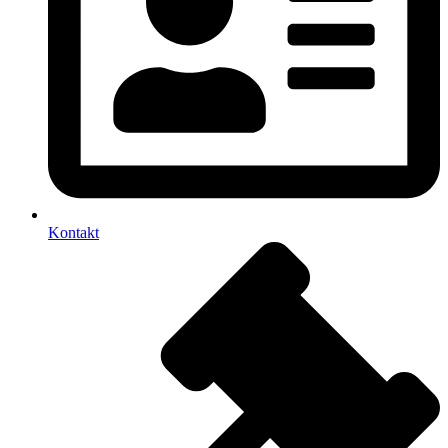
Kontakt