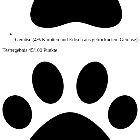
Gemüse (4% Karotten und Erbsen aus getrocknetem Gemüse)
Testergebnis 45/100 Punkte