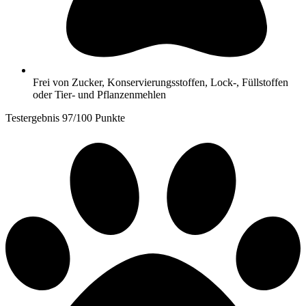
Frei von Zucker, Konservierungsstoffen, Lock-, Füllstoffen
oder Tier- und Pflanzenmehlen
Testergebnis 97/100 Punkte