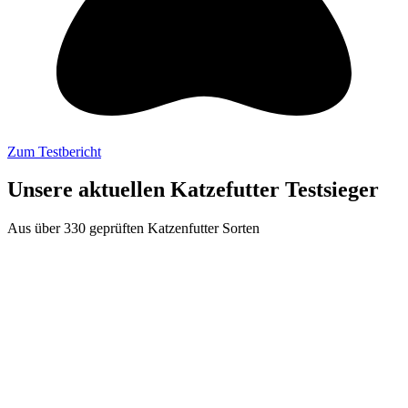
Zum Testbericht
Unsere aktuellen Katzefutter Testsieger
Aus über 330 geprüften Katzenfutter Sorten