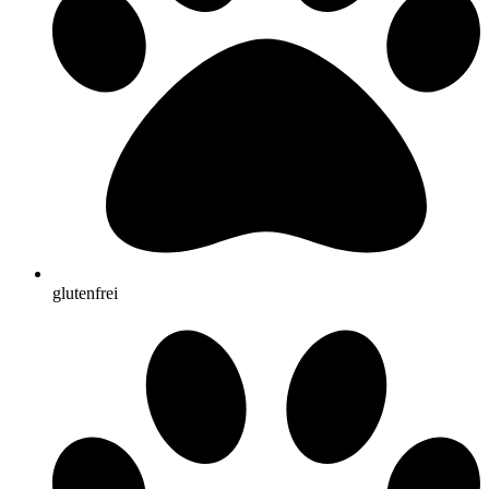
glutenfrei