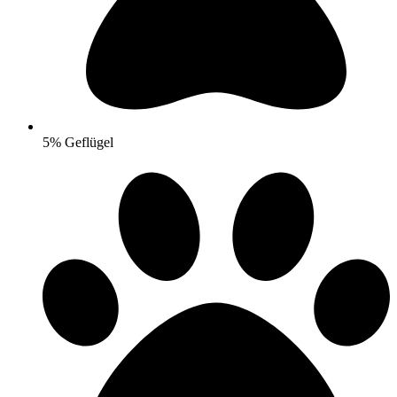
5% Geflügel