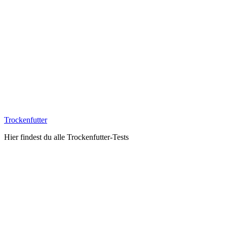
Trockenfutter
Hier findest du alle Trockenfutter-Tests