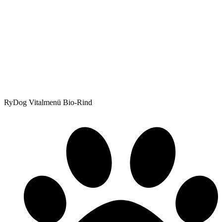
RyDog Vitalmenü Bio-Rind