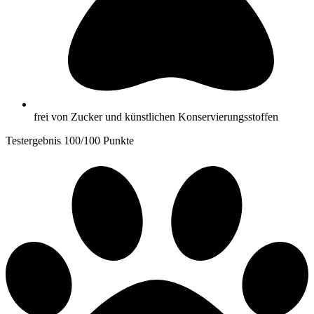
frei von Zucker und künstlichen Konservierungsstoffen
Testergebnis 100/100 Punkte