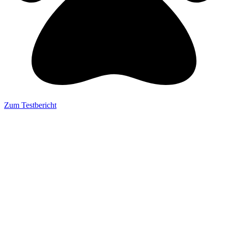
Zum Testbericht