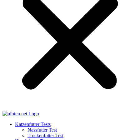
Katzenfutter Tests
Nassfutter Test
Trockenfutter Test