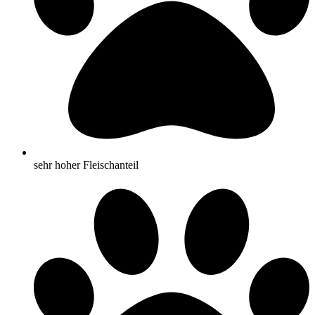
sehr hoher Fleischanteil