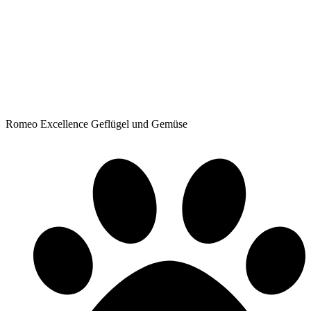
Romeo Excellence Geflügel und Gemüse