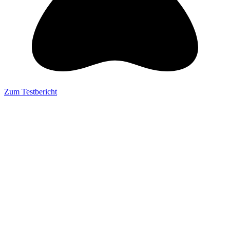
Zum Testbericht