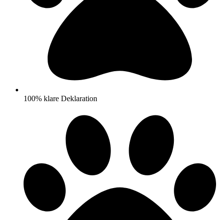
100% klare Deklaration