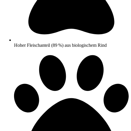
Hoher Fleischanteil (89 %) aus biologischem Rind