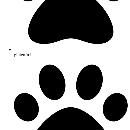
glutenfrei