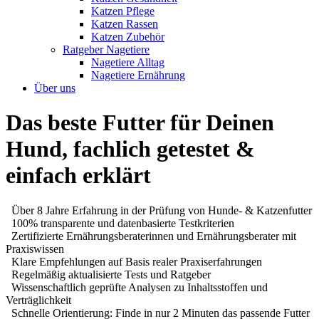
Katzen Pflege
Katzen Rassen
Katzen Zubehör
Ratgeber Nagetiere
Nagetiere Alltag
Nagetiere Ernährung
Über uns
Das beste Futter für Deinen
Hund, fachlich getestet &
einfach erklärt
Über 8 Jahre Erfahrung in der Prüfung von Hunde- & Katzenfutter
100% transparente und datenbasierte Testkriterien
Zertifizierte Ernährungsberaterinnen und Ernährungsberater mit
Praxiswissen
Klare Empfehlungen auf Basis realer Praxiserfahrungen
Regelmäßig aktualisierte Tests und Ratgeber
Wissenschaftlich geprüfte Analysen zu Inhaltsstoffen und
Verträglichkeit
Schnelle Orientierung: Finde in nur 2 Minuten das passende Futter