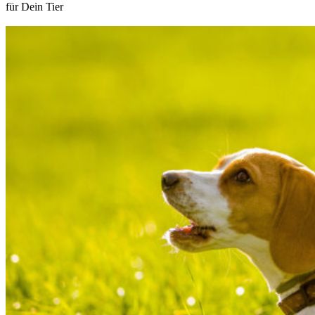
für Dein Tier