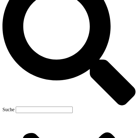
Suche