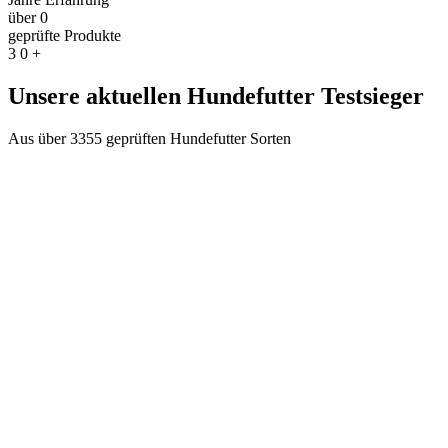
über
0
geprüfte Produkte
3
0
+
Unsere aktuellen Hundefutter Testsieger
Aus über 3355 geprüften Hundefutter Sorten