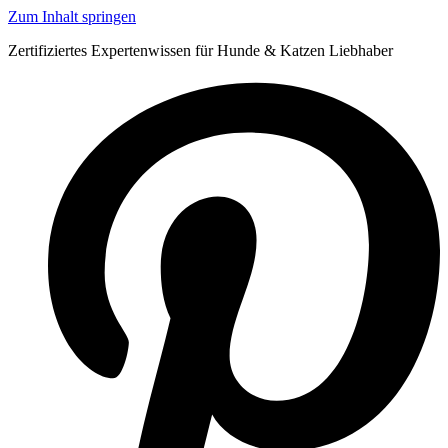
Zum Inhalt springen
Zertifiziertes Expertenwissen für Hunde & Katzen Liebhaber