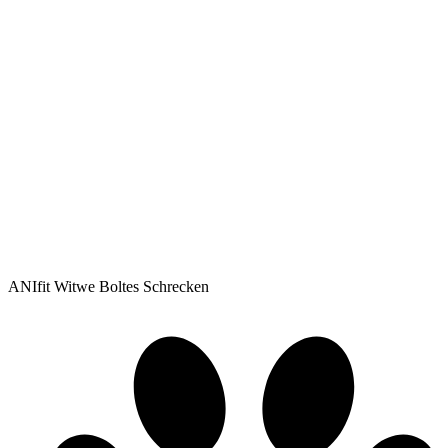
ANIfit Witwe Boltes Schrecken