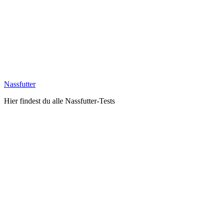
Nassfutter
Hier findest du alle Nassfutter-Tests