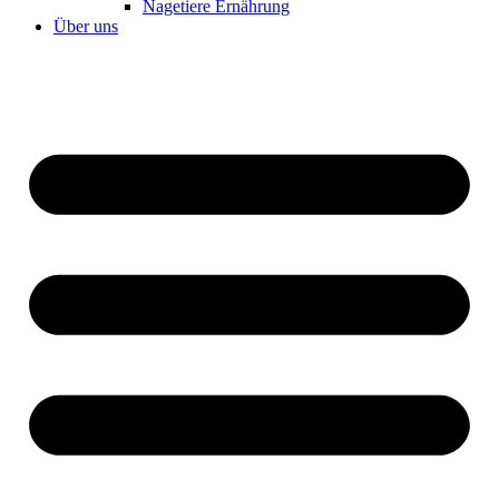
Nagetiere Ernährung
Über uns