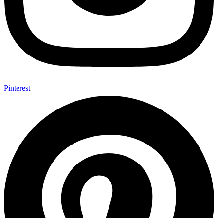
Pinterest