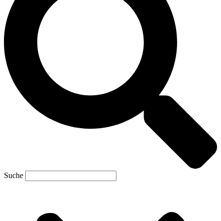
Suche