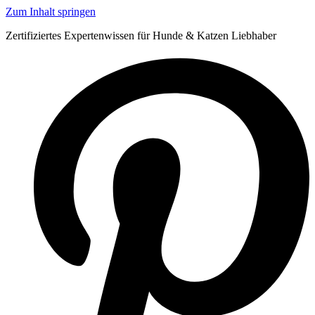
Zum Inhalt springen
Zertifiziertes Expertenwissen für Hunde & Katzen Liebhaber