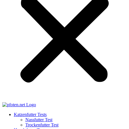
Katzenfutter Tests
Nassfutter Test
Trockenfutter Test