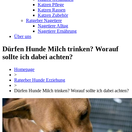
Katzen Pflege
Katzen Rassen
Katzen Zubehör
Ratgeber Nagetiere
Nagetiere Alltag
Nagetiere Ernährung
Über uns
Dürfen Hunde Milch trinken? Worauf
sollte ich dabei achten?
Homepage
>
Ratgeber Hunde Erziehung
>
Dürfen Hunde Milch trinken? Worauf sollte ich dabei achten?