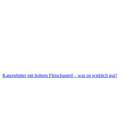
Katzenfutter mit hohem Fleischanteil – was ist wirklich gut?