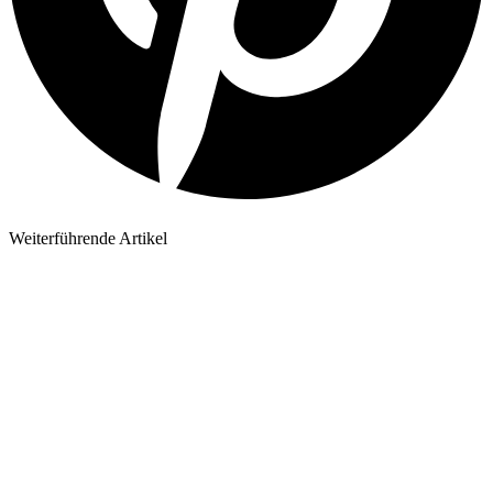
Weiterführende Artikel