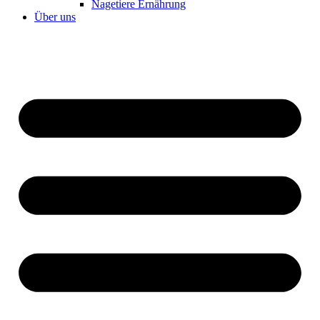
Nagetiere Ernährung
Über uns