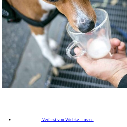
Verfasst von
Wiebke Janssen