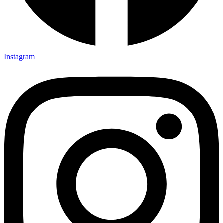
Instagram