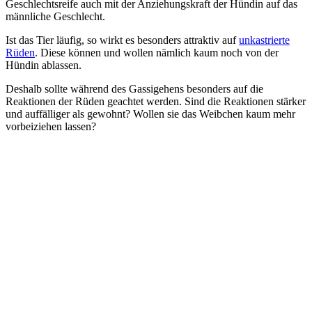
Geschlechtsreife auch mit der Anziehungskraft der Hündin auf das
männliche Geschlecht.
Ist das Tier läufig, so wirkt es besonders attraktiv auf
unkastrierte
Rüden
. Diese können und wollen nämlich kaum noch von der
Hündin ablassen.
Deshalb sollte während des Gassigehens besonders auf die
Reaktionen der Rüden geachtet werden. Sind die Reaktionen stärker
und auffälliger als gewohnt? Wollen sie das Weibchen kaum mehr
vorbeiziehen lassen?