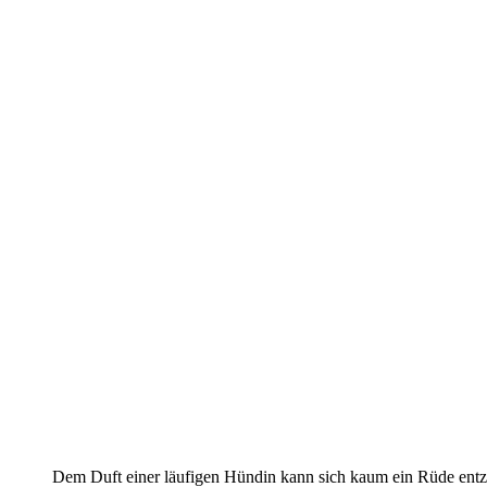
Dem Duft einer läufigen Hündin kann sich kaum ein Rüde entz