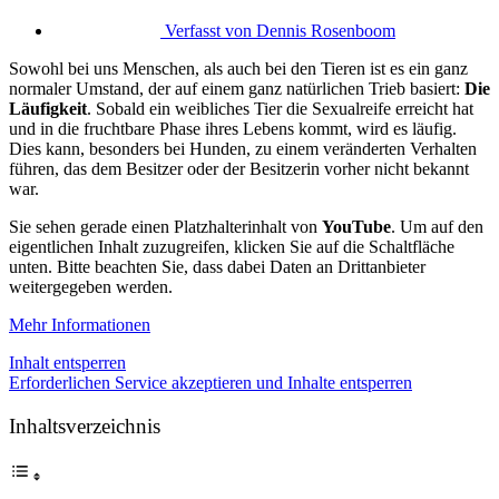
Verfasst von
Dennis Rosenboom
Sowohl bei uns Menschen, als auch bei den Tieren ist es ein ganz
normaler Umstand, der auf einem ganz natürlichen Trieb basiert:
Die
Läufigkeit
. Sobald ein weibliches Tier die Sexualreife erreicht hat
und in die fruchtbare Phase ihres Lebens kommt, wird es läufig.
Dies kann, besonders bei Hunden, zu einem veränderten Verhalten
führen, das dem Besitzer oder der Besitzerin vorher nicht bekannt
war.
Sie sehen gerade einen Platzhalterinhalt von
YouTube
. Um auf den
eigentlichen Inhalt zuzugreifen, klicken Sie auf die Schaltfläche
unten. Bitte beachten Sie, dass dabei Daten an Drittanbieter
weitergegeben werden.
Mehr Informationen
Inhalt entsperren
Erforderlichen Service akzeptieren und Inhalte entsperren
Inhaltsverzeichnis