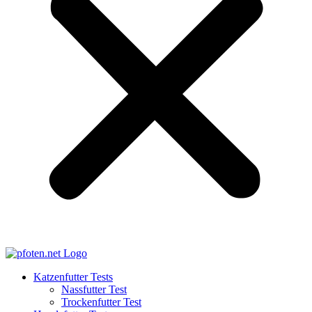
Katzenfutter Tests
Nassfutter Test
Trockenfutter Test