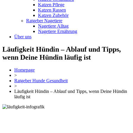
Katzen Pflege
Katzen Rassen
Katzen Zubehör
Ratgeber Nagetiere
Nagetiere Alltag
Nagetiere Ernährung
Über uns
Läufigkeit Hündin – Ablauf und Tipps,
wenn Deine Hündin läufig ist
Homepage
>
Ratgeber Hunde Gesundheit
>
Läufigkeit Hündin – Ablauf und Tipps, wenn Deine Hündin
läufig ist