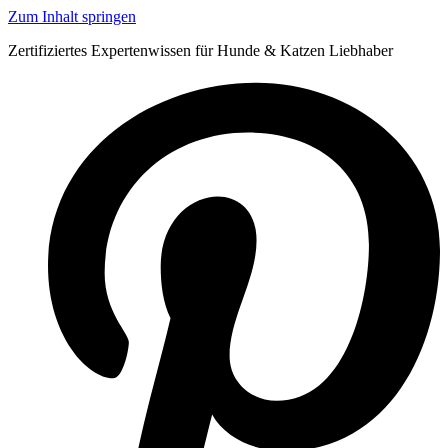
Zum Inhalt springen
Zertifiziertes Expertenwissen für Hunde & Katzen Liebhaber