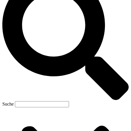
Suche