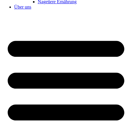
Nagetiere Ernährung
Über uns