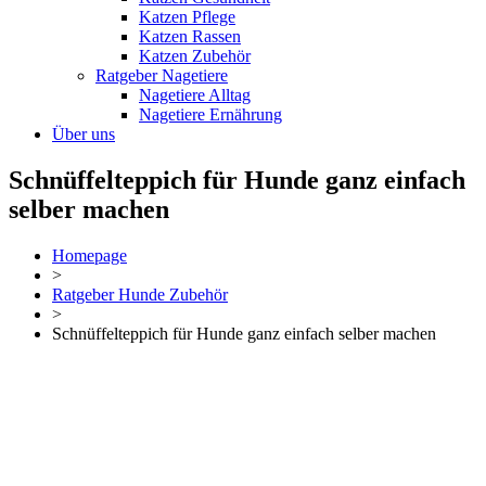
Katzen Pflege
Katzen Rassen
Katzen Zubehör
Ratgeber Nagetiere
Nagetiere Alltag
Nagetiere Ernährung
Über uns
Schnüffelteppich für Hunde ganz einfach
selber machen
Homepage
>
Ratgeber Hunde Zubehör
>
Schnüffelteppich für Hunde ganz einfach selber machen