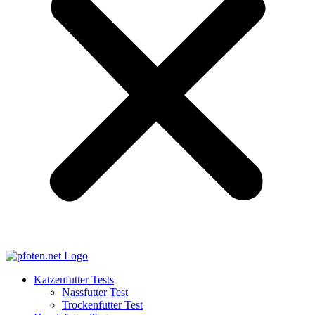
Katzenfutter Tests
Nassfutter Test
Trockenfutter Test