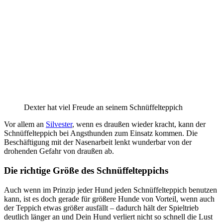
Dexter hat viel Freude an seinem Schnüffelteppich
Vor allem an
Silvester
, wenn es draußen wieder kracht, kann der
Schnüffelteppich bei Angsthunden zum Einsatz kommen. Die
Beschäftigung mit der Nasenarbeit lenkt wunderbar von der
drohenden Gefahr von draußen ab.
Die richtige Größe des Schnüffelteppichs
Auch wenn im Prinzip jeder Hund jeden Schnüffelteppich benutzen
kann, ist es doch gerade für größere Hunde von Vorteil, wenn auch
der Teppich etwas größer ausfällt – dadurch hält der Spieltrieb
deutlich länger an und Dein Hund verliert nicht so schnell die Lust