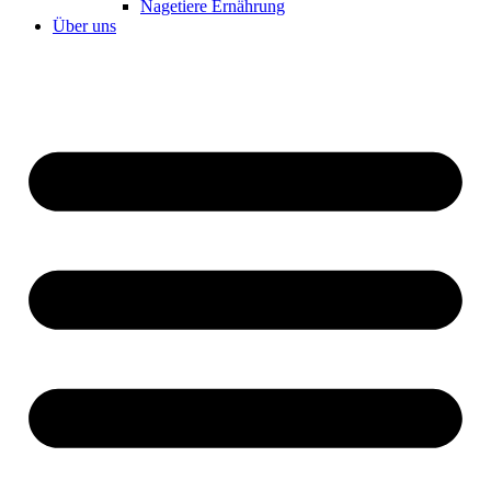
Nagetiere Ernährung
Über uns