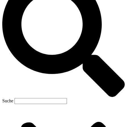
Suche