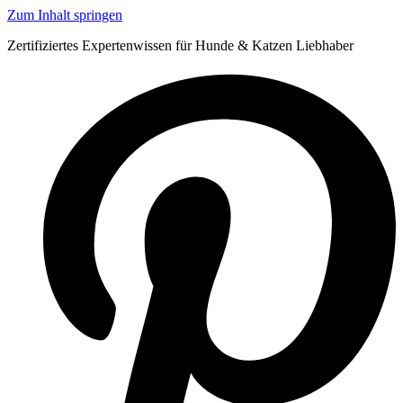
Zum Inhalt springen
Zertifiziertes Expertenwissen für Hunde & Katzen Liebhaber