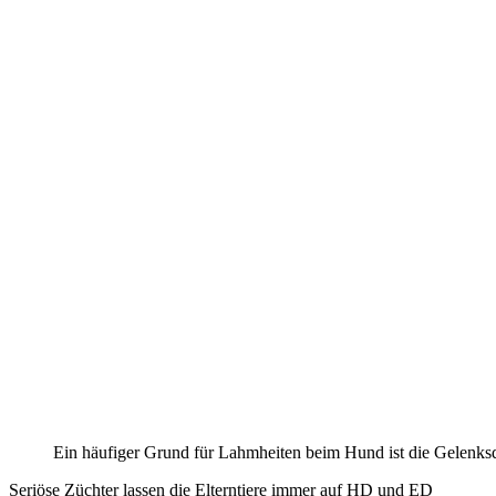
Ein häufiger Grund für Lahmheiten beim Hund ist die Gelenksd
Seriöse Züchter lassen die Elterntiere immer auf HD und ED