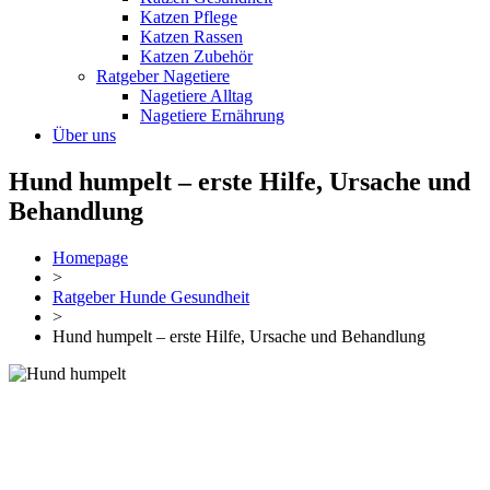
Katzen Pflege
Katzen Rassen
Katzen Zubehör
Ratgeber Nagetiere
Nagetiere Alltag
Nagetiere Ernährung
Über uns
Hund humpelt – erste Hilfe, Ursache und
Behandlung
Homepage
>
Ratgeber Hunde Gesundheit
>
Hund humpelt – erste Hilfe, Ursache und Behandlung