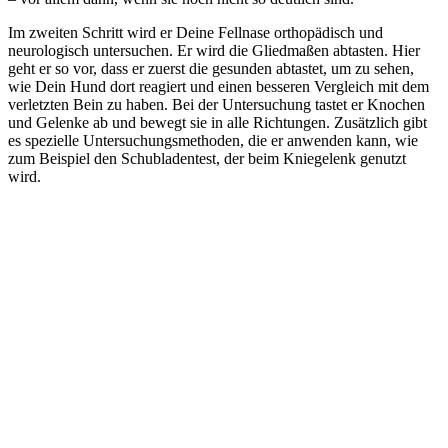
Im zweiten Schritt wird er Deine Fellnase orthopädisch und
neurologisch untersuchen. Er wird die Gliedmaßen abtasten. Hier
geht er so vor, dass er zuerst die gesunden abtastet, um zu sehen,
wie Dein Hund dort reagiert und einen besseren Vergleich mit dem
verletzten Bein zu haben. Bei der Untersuchung tastet er Knochen
und Gelenke ab und bewegt sie in alle Richtungen. Zusätzlich gibt
es spezielle Untersuchungsmethoden, die er anwenden kann, wie
zum Beispiel den Schubladentest, der beim Kniegelenk genutzt
wird.