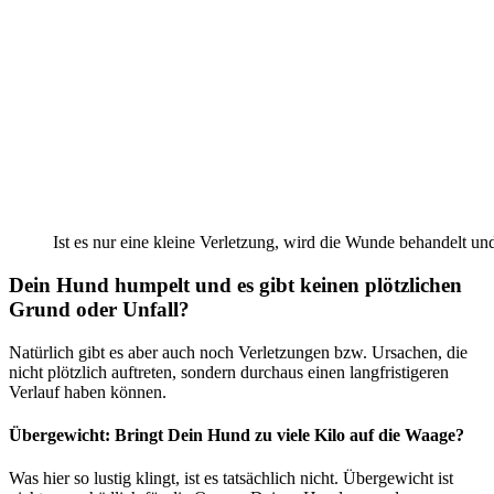
Ist es nur eine kleine Verletzung, wird die Wunde behandelt u
Dein Hund humpelt und es gibt keinen plötzlichen
Grund oder Unfall?
Natürlich gibt es aber auch noch Verletzungen bzw. Ursachen, die
nicht plötzlich auftreten, sondern durchaus einen langfristigeren
Verlauf haben können.
Übergewicht: Bringt Dein Hund zu viele Kilo auf die Waage?
Was hier so lustig klingt, ist es tatsächlich nicht. Übergewicht ist