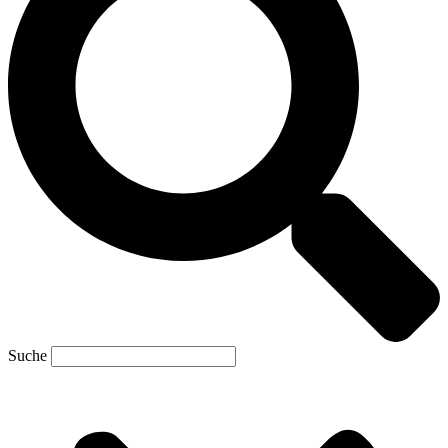
Suche