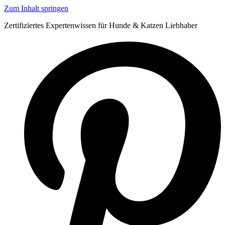
Zum Inhalt springen
Zertifiziertes Expertenwissen für Hunde & Katzen Liebhaber