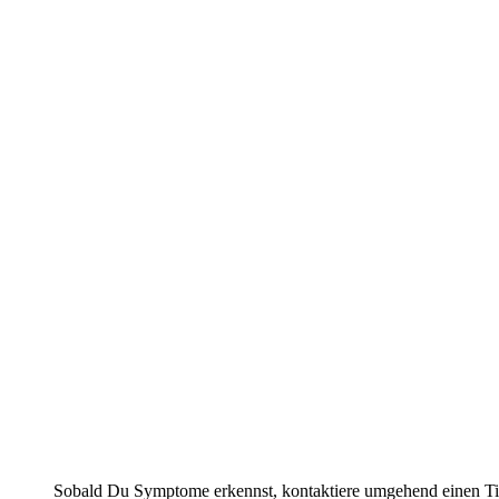
Sobald Du Symptome erkennst, kontaktiere umgehend einen Ti