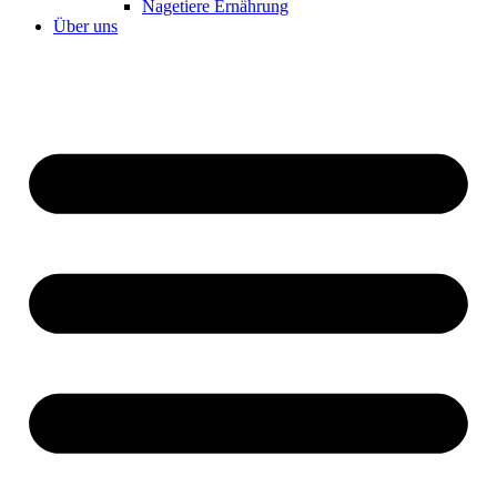
Nagetiere Ernährung
Über uns