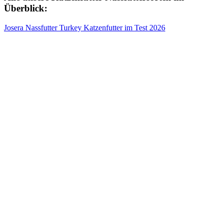
Überblick:
Josera Nassfutter Turkey Katzenfutter im Test 2026