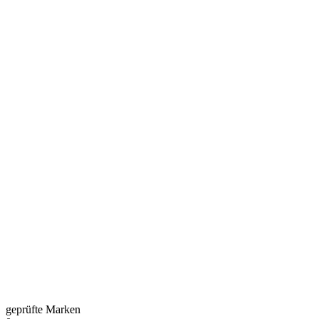
geprüfte Marken