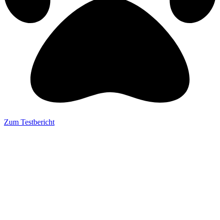
Zum Testbericht