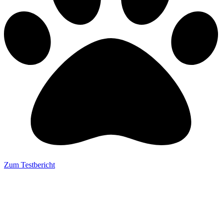
Zum Testbericht