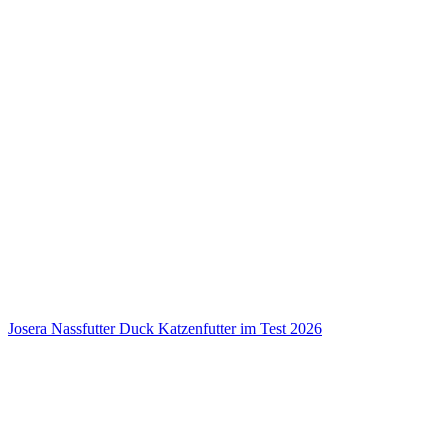
Josera Nassfutter Duck Katzenfutter im Test 2026