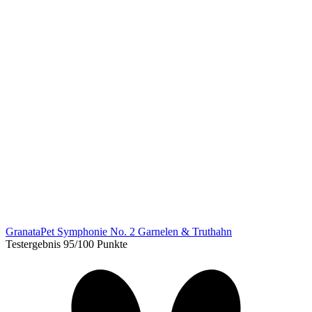
GranataPet Symphonie No. 2 Garnelen & Truthahn
Testergebnis 95/100 Punkte