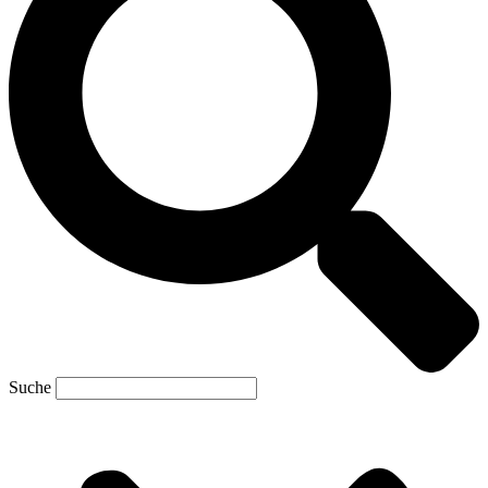
Suche