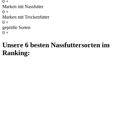
0
+
Marken mit Nassfutter
0
+
Marken mit Trockenfutter
0
+
geprüfte Sorten
0
+
Unsere 6 besten Nassfuttersorten im
Ranking: