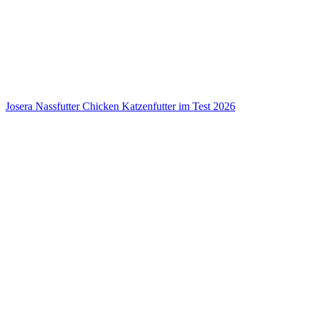
Josera Nassfutter Chicken Katzenfutter im Test 2026