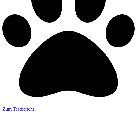
Zum Testbericht