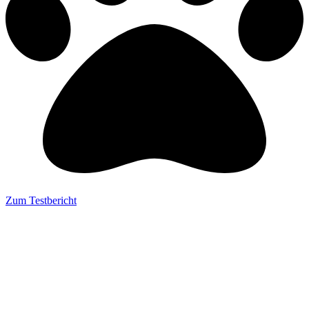
Zum Testbericht