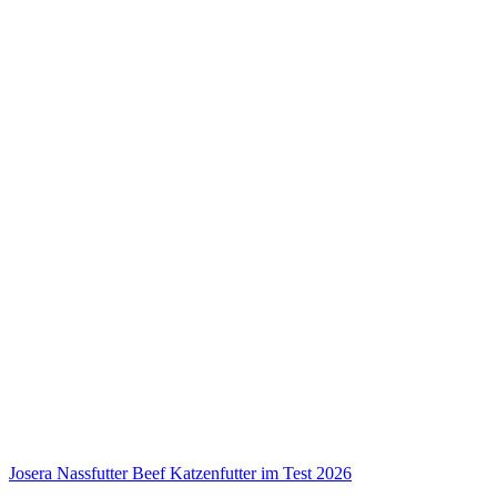
Josera Nassfutter Beef Katzenfutter im Test 2026