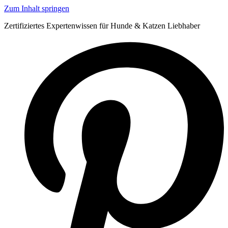
Zum Inhalt springen
Zertifiziertes Expertenwissen für Hunde & Katzen Liebhaber