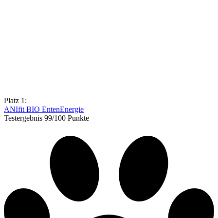
Platz 1:
ANIfit BIO EntenEnergie
Testergebnis 99/100 Punkte