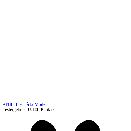
ANIfit Fisch à la Mode
Testergebnis 93/100 Punkte