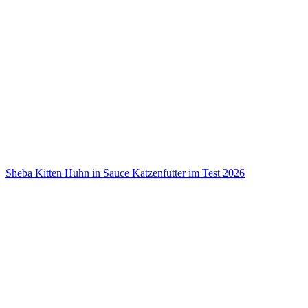
Sheba Kitten Huhn in Sauce Katzenfutter im Test 2026