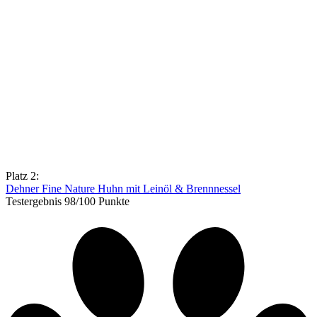
Platz 2:
Dehner Fine Nature Huhn mit Leinöl & Brennnessel
Testergebnis 98/100 Punkte