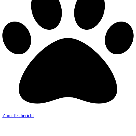
Zum Testbericht