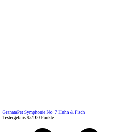
GranataPet Symphonie No. 7 Huhn & Fisch
Testergebnis 92/100 Punkte