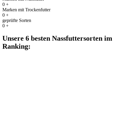
0
+
Marken mit Trockenfutter
0
+
geprüfte Sorten
0
+
Unsere 6 besten Nassfuttersorten im
Ranking: