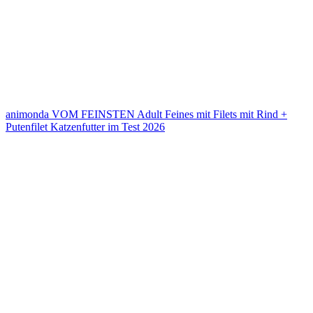
animonda VOM FEINSTEN Adult Feines mit Filets mit Rind +
Putenfilet Katzenfutter im Test 2026