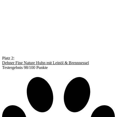
Platz 2:
Dehner Fine Nature Huhn mit Leinöl & Brennnessel
Testergebnis 98/100 Punkte