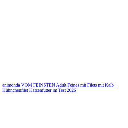
animonda VOM FEINSTEN Adult Feines mit Filets mit Kalb +
Hühnchenfilet Katzenfutter im Test 2026