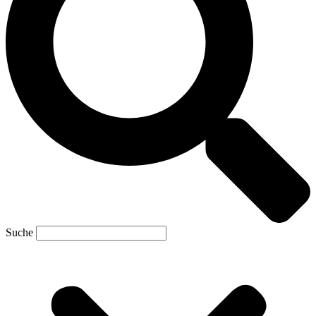
Suche