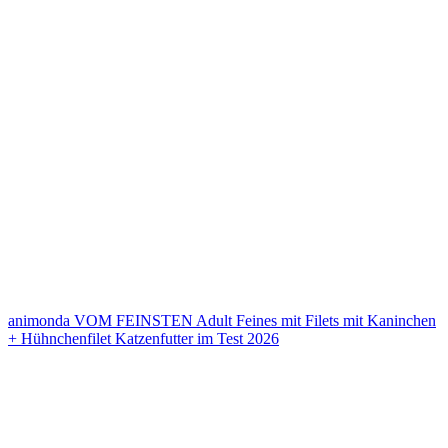
animonda VOM FEINSTEN Adult Feines mit Filets mit Kaninchen
+ Hühnchenfilet Katzenfutter im Test 2026