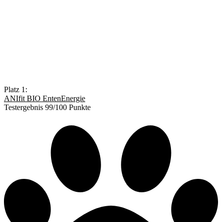
Platz 1:
ANIfit BIO EntenEnergie
Testergebnis 99/100 Punkte