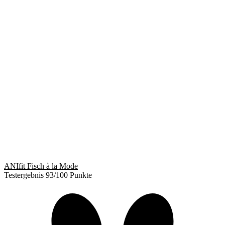
ANIfit Fisch à la Mode
Testergebnis 93/100 Punkte