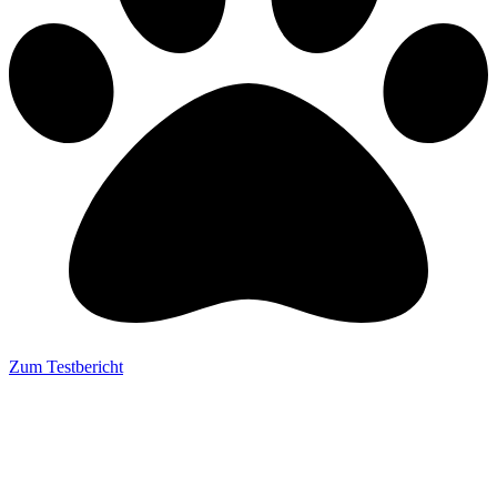
Zum Testbericht