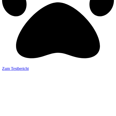
Zum Testbericht