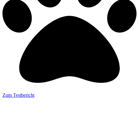
Zum Testbericht