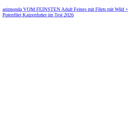
animonda VOM FEINSTEN Adult Feines mit Filets mit Wild +
Putenfilet Katzenfutter im Test 2026