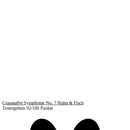
GranataPet Symphonie No. 7 Huhn & Fisch
Testergebnis 92/100 Punkte