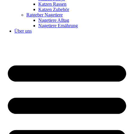
Katzen Rassen
Katzen Zubehör
Ratgeber Nagetiere
Nagetiere Alltag
Nagetiere Ernährung
Über uns