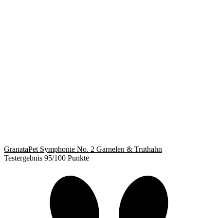
GranataPet Symphonie No. 2 Garnelen & Truthahn
Testergebnis 95/100 Punkte