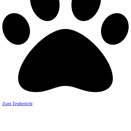
Zum Testbericht