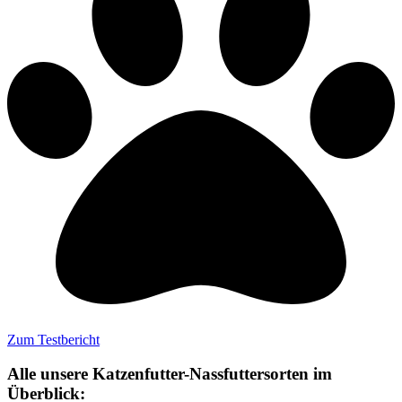
Zum Testbericht
Alle unsere Katzenfutter-Nassfuttersorten im
Überblick: