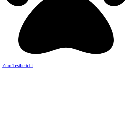
Zum Testbericht