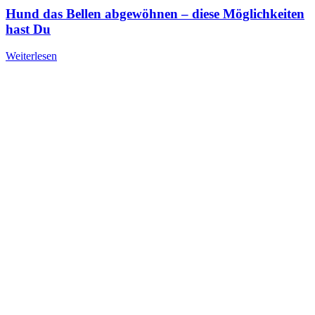
Hund das Bellen abgewöhnen – diese Möglichkeiten
hast Du
Weiterlesen