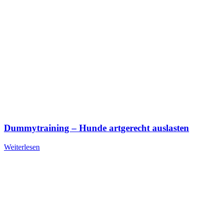
Dummytraining – Hunde artgerecht auslasten
Weiterlesen