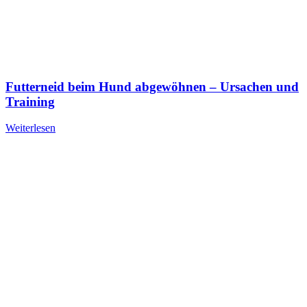
Futterneid beim Hund abgewöhnen – Ursachen und
Training
Weiterlesen