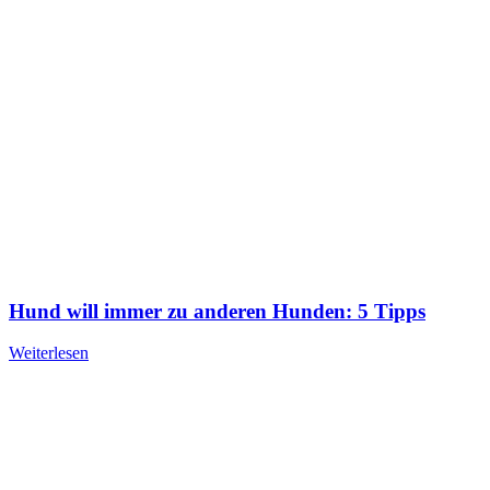
Hund will immer zu anderen Hunden: 5 Tipps
Weiterlesen