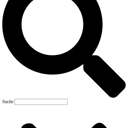
Suche