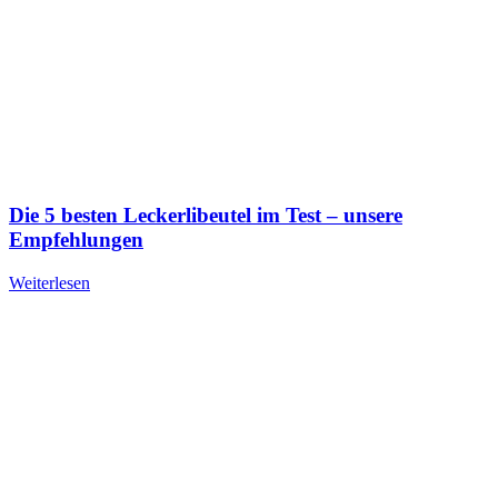
Die 5 besten Leckerlibeutel im Test – unsere
Empfehlungen
Weiterlesen