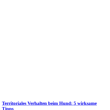
Territoriales Verhalten beim Hund: 5 wirksame
Tipps