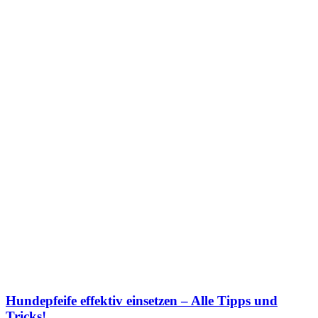
Hundepfeife effektiv einsetzen – Alle Tipps und
Tricks!