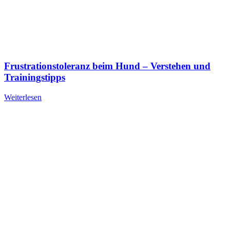
Frustrationstoleranz beim Hund – Verstehen und
Trainingstipps
Weiterlesen