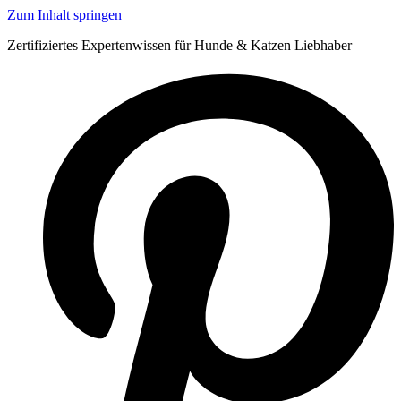
Zum Inhalt springen
Zertifiziertes Expertenwissen für Hunde & Katzen Liebhaber