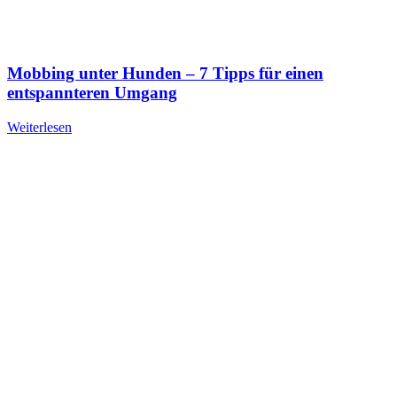
Mobbing unter Hunden – 7 Tipps für einen
entspannteren Umgang
Weiterlesen