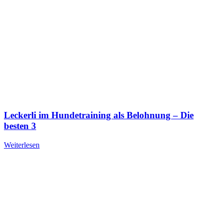
Leckerli im Hundetraining als Belohnung – Die
besten 3
Weiterlesen