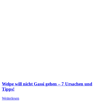
Welpe will nicht Gassi gehen – 7 Ursachen und
Tipps!
Weiterlesen