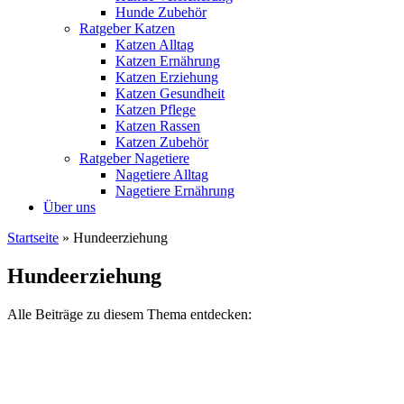
Hunde Zubehör
Ratgeber Katzen
Katzen Alltag
Katzen Ernährung
Katzen Erziehung
Katzen Gesundheit
Katzen Pflege
Katzen Rassen
Katzen Zubehör
Ratgeber Nagetiere
Nagetiere Alltag
Nagetiere Ernährung
Über uns
Startseite
»
Hundeerziehung
Hundeerziehung
Alle Beiträge zu diesem Thema entdecken: